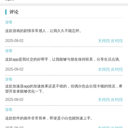
评论
游客
这款游戏的剧情非常感人，让我久久不能忘怀。
2025-09-02
支持
[0]
反对
[0]
游客
这款app是我社交的好帮手，让我能够与朋友保持联系，分享生活点滴。
2025-09-02
支持
[0]
反对
[0]
游客
这款加速器app的加速效果还是不错的，但偶尔也会出现卡顿的情况，希
望开发者能够优化一下。
2025-09-02
支持
[0]
反对
[0]
游客
这款软件的操作非常简单，即使是小白也能快速上手。