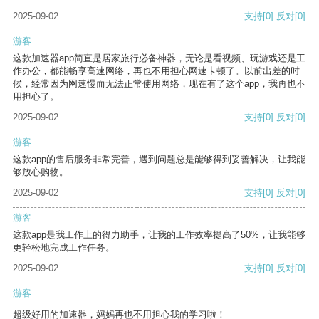
2025-09-02
支持
[0]
反对
[0]
游客
这款加速器app简直是居家旅行必备神器，无论是看视频、玩游戏还是工
作办公，都能畅享高速网络，再也不用担心网速卡顿了。以前出差的时
候，经常因为网速慢而无法正常使用网络，现在有了这个app，我再也不
用担心了。
2025-09-02
支持
[0]
反对
[0]
游客
这款app的售后服务非常完善，遇到问题总是能够得到妥善解决，让我能
够放心购物。
2025-09-02
支持
[0]
反对
[0]
游客
这款app是我工作上的得力助手，让我的工作效率提高了50%，让我能够
更轻松地完成工作任务。
2025-09-02
支持
[0]
反对
[0]
游客
超级好用的加速器，妈妈再也不用担心我的学习啦！