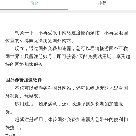
简介
排行
想象一下，不再受限于网络速度慢而烦恼，不再受地理
位置的束缚而无法浏览国外网站。
现在，通过国外免费加速器，您可以尽情畅游国外互联
网世界！只需注册账号，即可获得7天的免费试用期，享受超
快的网络加速服务。
国外免费加速软件
不仅可以畅游各种国外网站，还可以畅通无阻地观看国
外视频、玩游戏。
试用过后，如果满意，还可以选择购买长期的加速服
务。
赶紧注册试用，体验国外免费加速器为您带来的便利和
快捷！。
#37#