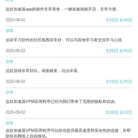
这款加速器app的操作非常简单，一键加速就能开启，非常方便。
2025-09-02
支持
[0]
反对
[0]
游客
这款学习软件的社区氛围非常好，可以与其他学习者交流学习心得。
2025-09-02
支持
[0]
反对
[0]
游客
这款游戏非常好玩，画面精美，玩法丰富。
2025-09-02
支持
[0]
反对
[0]
游客
这款加速器VPM应用程序已经为我们带来了无限的隐私和自由。
2025-09-02
支持
[0]
反对
[0]
游客
这款加速器VPM应用程序可以给你提供最高速度和安全性的连接，并帮
助你在网络上自由移动。