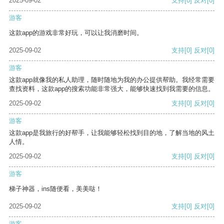
2025-09-02
支持
[0]
反对
[0]
游客
这款app的游戏非常好玩，可以让我消磨时间。
2025-09-02
支持
[0]
反对
[0]
游客
这款app就像我的私人助理，随时随地为我的办公提供帮助。我经常需要
查找资料，这款app的搜索功能非常强大，能够快速找到我需要的信息。
2025-09-02
支持
[0]
反对
[0]
游客
这款app是我旅行的好帮手，让我能够轻松找到目的地，了解当地的风土
人情。
2025-09-02
支持
[0]
反对
[0]
游客
梯子神器，ins随便看，美美哒！
2025-09-02
支持
[0]
反对
[0]
游客