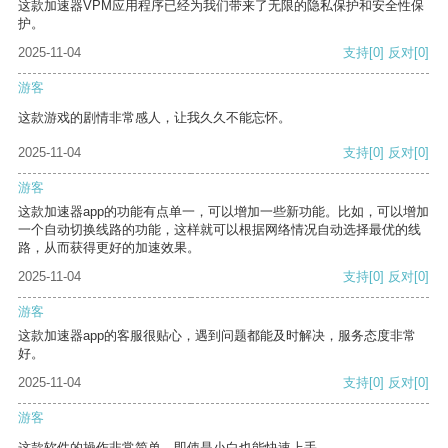
这款加速器VPM应用程序已经为我们带来了无限的隐私保护和安全性保
护。
2025-11-04
支持
[0]
反对
[0]
游客
这款游戏的剧情非常感人，让我久久不能忘怀。
2025-11-04
支持
[0]
反对
[0]
游客
这款加速器app的功能有点单一，可以增加一些新功能。比如，可以增加
一个自动切换线路的功能，这样就可以根据网络情况自动选择最优的线
路，从而获得更好的加速效果。
2025-11-04
支持
[0]
反对
[0]
游客
这款加速器app的客服很贴心，遇到问题都能及时解决，服务态度非常
好。
2025-11-04
支持
[0]
反对
[0]
游客
这款软件的操作非常简单，即使是小白也能快速上手。