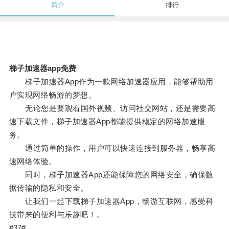
简介
排行
梯子加速器app免费
梯子加速器App作为一款网络加速器应用，能够帮助用
户实现网络畅游的梦想。
无论您是要观看国外视频、访问社交网站，还是需要高
速下载文件，梯子加速器App都能提供稳定的网络加速服
务。
通过简单的操作，用户可以快速连接到服务器，畅享高
速网络体验。
同时，梯子加速器App还能保障您的网络安全，确保数
据传输的隐私和安全。
让我们一起下载梯子加速器App，畅游互联网，感受科
技带来的便利与乐趣吧！。
#37#