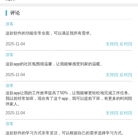
评论
游客
这款软件的功能非常全面，可以满足我所有需求。
2025-11-04
支持
[0]
反对
[0]
游客
这款app的社区氛围很温馨，让我能够感受到家的温暖。
2025-11-04
支持
[0]
反对
[0]
游客
这款app让我的工作效率提高了50%，让我能够更轻松地完成工作任务。
我以前经常加班，现在有了这个app，我可以提前下班，有更多的时间陪
伴家人。
2025-11-04
支持
[0]
反对
[0]
游客
这款软件的学习方式非常灵活，可以根据自己的需求选择学习方式。