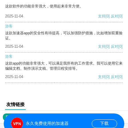
这款软件的功能非常强大，使用起来非常方便。
2025-11-04
支持
[0]
反对
[0]
游客
这款加速器app的安全性有待提高，可以加强防护措施，比如增加双重验
证。
2025-11-04
支持
[0]
反对
[0]
游客
这款app的功能非常强大，可以满足我所有的工作需求。我可以使用它来
编辑文档、制作演示文稿、管理日程安排等。
2025-11-04
支持
[0]
反对
[0]
友情链接
网站地图
永久免费使用的加速器
下载