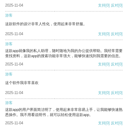
2025-11-04
支持
[0]
反对
[0]
游客
这款软件的设计非常人性化，使用起来非常舒服。
2025-11-04
支持
[0]
反对
[0]
游客
这款app就像我的私人助理，随时随地为我的办公提供帮助。我经常需要
查找资料，这款app的搜索功能非常强大，能够快速找到我需要的信息。
2025-11-04
支持
[0]
反对
[0]
游客
这个软件我非常喜欢
2025-11-04
支持
[0]
反对
[0]
游客
这款app的用户界面简洁明了，使用起来非常容易上手，让我能够快速熟
悉操作。我不用看说明书，就可以轻松使用这款app。
2025-11-04
支持
[0]
反对
[0]