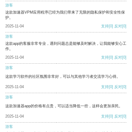
游客
这款加速器VPM应用程序已经为我们带来了无限的隐私保护和安全性保
护。
2025-11-04
支持
[0]
反对
[0]
游客
这款app的客服非常专业，遇到问题总是能够及时解决，让我能够安心工
作。
2025-11-04
支持
[0]
反对
[0]
游客
这款学习软件的社区氛围非常好，可以与其他学习者交流学习心得。
2025-11-04
支持
[0]
反对
[0]
游客
这款加速器app的价格有点贵，可以适当降低一些，这样会更加亲民。
2025-11-04
支持
[0]
反对
[0]
游客