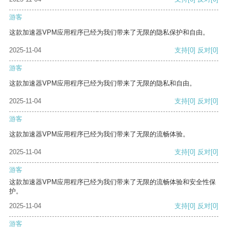
游客
这款加速器VPM应用程序已经为我们带来了无限的隐私保护和自由。
2025-11-04
支持
[0]
反对
[0]
游客
这款加速器VPM应用程序已经为我们带来了无限的隐私和自由。
2025-11-04
支持
[0]
反对
[0]
游客
这款加速器VPM应用程序已经为我们带来了无限的流畅体验。
2025-11-04
支持
[0]
反对
[0]
游客
这款加速器VPM应用程序已经为我们带来了无限的流畅体验和安全性保
护。
2025-11-04
支持
[0]
反对
[0]
游客