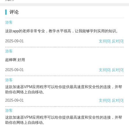
评论
游客
这款app的老师非常专业，教学水平很高，让我能够学到实用的知识。
2025-09-01
支持
[0]
反对
[0]
游客
超棒啊 好用
2025-09-01
支持
[0]
反对
[0]
游客
这款加速器VPM应用程序可以给你提供最高速度和安全性的连接，并帮
助你在网络上自由移动。
2025-09-01
支持
[0]
反对
[0]
游客
这款加速器VPM应用程序可以给你提供最高速度和安全性的连接，并帮
助你在网络上自由移动。