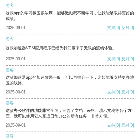
游客
这款app的学习氛围很浓厚，能够激励我不断学习，让我能够取得更好的
成绩。
2025-09-01
支持
[0]
反对
[0]
游客
这款加速器VPM应用程序已经为我们带来了无限的流畅体验。
2025-09-01
支持
[0]
反对
[0]
游客
这款加速器app的加速效果一般，可以再提升一下，比如能够支持更多地
区的线路。
2025-09-01
支持
[0]
反对
[0]
游客
这款办公软件的功能非常全面，涵盖了文档、表格、演示文稿等各个方
面。我可以使用它来完成日常办公的所有任务，非常方便。
2025-09-01
支持
[0]
反对
[0]
游客