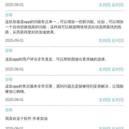
2025-09-01
支持
[0]
反对
[0]
游客
这款加速器app的功能有点单一，可以增加一些新功能。比如，可以增加
一个自动切换线路的功能，这样就可以根据网络情况自动选择最优的线
路，从而获得更好的加速效果。
2025-09-01
支持
[0]
反对
[0]
游客
这款app的用户评论非常真实，可以帮助我做出更准确的选择。
2025-09-01
支持
[0]
反对
[0]
游客
这款app的售后服务非常完善，遇到问题总是能够得到妥善解决，让我能
够放心购物。
2025-09-01
支持
[0]
反对
[0]
游客
我喜欢这个软件 作者加油
2025-09-01
支持
[0]
反对
[0]