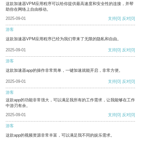
这款加速器VPM应用程序可以给你提供最高速度和安全性的连接，并帮
助你在网络上自由移动。
2025-09-01
支持
[0]
反对
[0]
游客
这款加速器VPM应用程序已经为我们带来了无限的隐私和自由。
2025-09-01
支持
[0]
反对
[0]
游客
这款加速器app的操作非常简单，一键加速就能开启，非常方便。
2025-09-01
支持
[0]
反对
[0]
游客
这款app的功能非常强大，可以满足我所有的工作需求，让我能够在工作
中游刃有余。
2025-09-01
支持
[0]
反对
[0]
游客
这款app的视频资源非常丰富，可以满足我不同的娱乐需求。