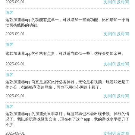
2025-09-01
支持
[0]
反对
[0]
游客
这款加速器app的功能有点单一，可以增加一些新功能，比如增加一个自
动切换线路的功能。
2025-09-01
支持
[0]
反对
[0]
游客
这款加速器app的价格有点贵，可以适当降低一些，这样会更加亲民。
2025-09-01
支持
[0]
反对
[0]
游客
这款加速器app简直是居家旅行必备神器，无论是看视频、玩游戏还是工
作办公，都能畅享高速网络，再也不用担心网速卡顿了。
2025-09-01
支持
[0]
反对
[0]
游客
这款加速器app的加速效果非常好，玩游戏再也不会出现卡顿、掉线的情
况了。我以前玩游戏经常会输，现在有了这个app，我的游戏水平提升了
不少。
2025-09-01
支持
[0]
反对
[0]