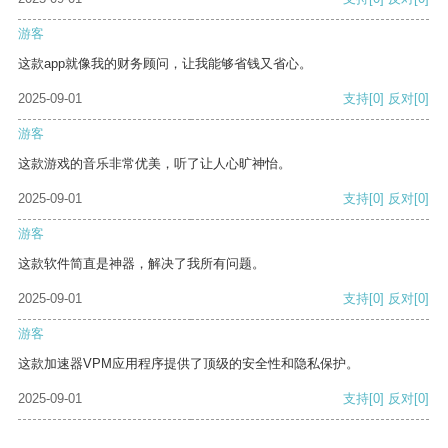
游客
这款app就像我的财务顾问，让我能够省钱又省心。
2025-09-01
支持
[0]
反对
[0]
游客
这款游戏的音乐非常优美，听了让人心旷神怡。
2025-09-01
支持
[0]
反对
[0]
游客
这款软件简直是神器，解决了我所有问题。
2025-09-01
支持
[0]
反对
[0]
游客
这款加速器VPM应用程序提供了顶级的安全性和隐私保护。
2025-09-01
支持
[0]
反对
[0]