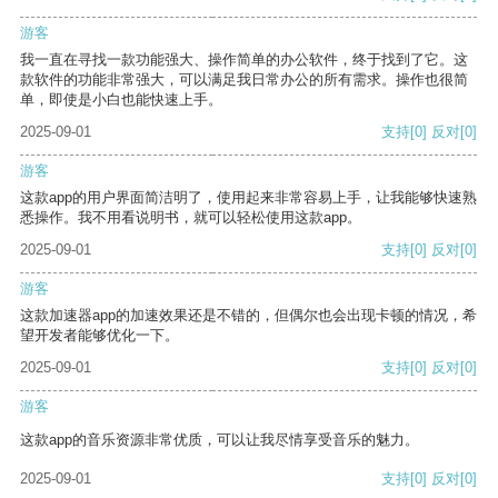
游客
我一直在寻找一款功能强大、操作简单的办公软件，终于找到了它。这
款软件的功能非常强大，可以满足我日常办公的所有需求。操作也很简
单，即使是小白也能快速上手。
2025-09-01
支持
[0]
反对
[0]
游客
这款app的用户界面简洁明了，使用起来非常容易上手，让我能够快速熟
悉操作。我不用看说明书，就可以轻松使用这款app。
2025-09-01
支持
[0]
反对
[0]
游客
这款加速器app的加速效果还是不错的，但偶尔也会出现卡顿的情况，希
望开发者能够优化一下。
2025-09-01
支持
[0]
反对
[0]
游客
这款app的音乐资源非常优质，可以让我尽情享受音乐的魅力。
2025-09-01
支持
[0]
反对
[0]