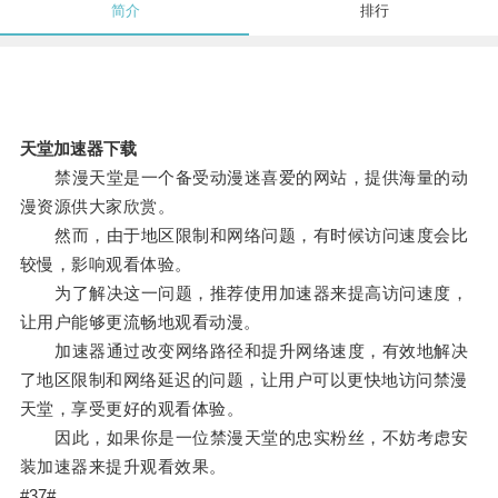
简介
排行
天堂加速器下载
禁漫天堂是一个备受动漫迷喜爱的网站，提供海量的动
漫资源供大家欣赏。
然而，由于地区限制和网络问题，有时候访问速度会比
较慢，影响观看体验。
为了解决这一问题，推荐使用加速器来提高访问速度，
让用户能够更流畅地观看动漫。
加速器通过改变网络路径和提升网络速度，有效地解决
了地区限制和网络延迟的问题，让用户可以更快地访问禁漫
天堂，享受更好的观看体验。
因此，如果你是一位禁漫天堂的忠实粉丝，不妨考虑安
装加速器来提升观看效果。
#37#