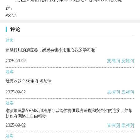
步。
#37#
评论
游客
超级好用的加速器，妈妈再也不用担心我的学习啦！
2025-09-02
支持
[0]
反对
[0]
游客
我喜欢这个软件 作者加油
2025-09-02
支持
[0]
反对
[0]
游客
这款加速器VPM应用程序可以给你提供最高速度和安全性的连接，并帮
助你在网络上自由移动。
2025-09-02
支持
[0]
反对
[0]
游客