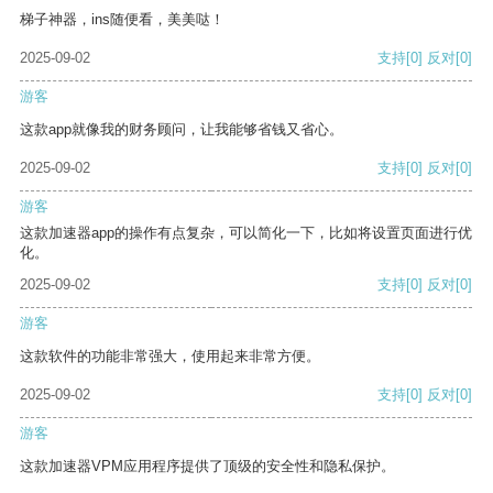
梯子神器，ins随便看，美美哒！
2025-09-02
支持
[0]
反对
[0]
游客
这款app就像我的财务顾问，让我能够省钱又省心。
2025-09-02
支持
[0]
反对
[0]
游客
这款加速器app的操作有点复杂，可以简化一下，比如将设置页面进行优
化。
2025-09-02
支持
[0]
反对
[0]
游客
这款软件的功能非常强大，使用起来非常方便。
2025-09-02
支持
[0]
反对
[0]
游客
这款加速器VPM应用程序提供了顶级的安全性和隐私保护。