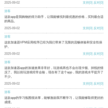
2025-09-02
支持
[0]
反对
[0]
游客
这款app是我购物的得力助手，让我能够找到最优惠的价格，买到最合适
的商品。
2025-09-02
支持
[0]
反对
[0]
游客
这款加速器VPM应用程序已经为我们带来了无限的流畅体验和安全性保
护。
2025-09-02
支持
[0]
反对
[0]
游客
这款加速器app的加速效果非常好，玩游戏再也不会出现卡顿、掉线的情
况了。我以前玩游戏经常会输，现在有了这个app，我的游戏水平提升了
不少。
2025-09-02
支持
[0]
反对
[0]
游客
这款app的学习氛围很浓厚，能够激励我不断学习，让我能够取得更好的
成绩。