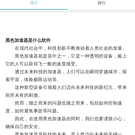
简介
排行
黑色加速器是什么软件
在现代社会中，科技创新不断推动着人类社会的发展。
黑色加速器就是其中之一，它是一种透明的设备，戴上
它的人可以获得飞一般的速度感受。
通过未来科技的加速器，人们可以在瞬间穿越城市，探
索宇宙，体验极限运动等。
这种新型设备引领着人们迈向未来科技的新纪元，带来
前所未有的刺激。
然而，随之而来的问题也随之而来，包括如何控制速
度，如何避免事故等问题。
因此，在使用黑色加速器的同时，我们也要谨慎小心，
确保自己的安全。
黑色加速器是科技的未来，是人类迈向未来的关键一