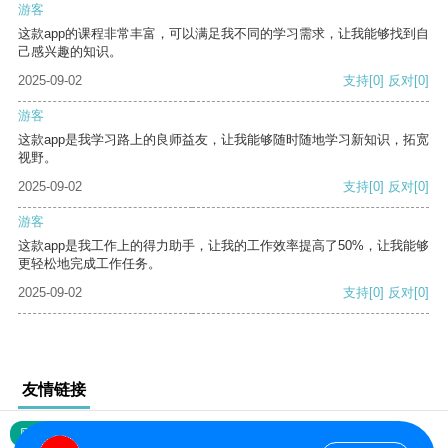
游客
这款app的课程非常丰富，可以满足我不同的学习需求，让我能够找到自
己感兴趣的知识。
2025-09-02
支持
[0]
反对
[0]
游客
这款app是我学习路上的良师益友，让我能够随时随地学习新知识，拓宽
视野。
2025-09-02
支持
[0]
反对
[0]
游客
这款app是我工作上的得力助手，让我的工作效率提高了50%，让我能够
更轻松地完成工作任务。
2025-09-02
支持
[0]
反对
[0]
友情链接
网站地图