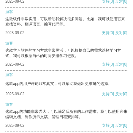
2025-09-02
支持
[0]
反对
[0]
游客
这款软件非常实用，可以帮助我解决很多问题。比如，我可以使用它来
查找资料、翻译语言、编写代码等。
2025-09-02
支持
[0]
反对
[0]
游客
这款学习软件的学习方式非常灵活，可以根据自己的需求选择学习方
式。我可以根据自己的时间安排学习进度。
2025-09-02
支持
[0]
反对
[0]
游客
这款app的用户评论非常真实，可以帮助我做出更准确的选择。
2025-09-02
支持
[0]
反对
[0]
游客
这款app的功能非常强大，可以满足我所有的工作需求。我可以使用它来
编辑文档、制作演示文稿、管理日程安排等。
2025-09-02
支持
[0]
反对
[0]