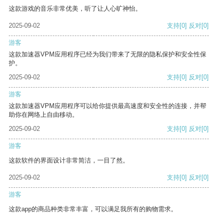
这款游戏的音乐非常优美，听了让人心旷神怡。
2025-09-02
支持
[0]
反对
[0]
游客
这款加速器VPM应用程序已经为我们带来了无限的隐私保护和安全性保
护。
2025-09-02
支持
[0]
反对
[0]
游客
这款加速器VPM应用程序可以给你提供最高速度和安全性的连接，并帮
助你在网络上自由移动。
2025-09-02
支持
[0]
反对
[0]
游客
这款软件的界面设计非常简洁，一目了然。
2025-09-02
支持
[0]
反对
[0]
游客
这款app的商品种类非常丰富，可以满足我所有的购物需求。