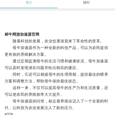
简介
排行
鲜牛网游加速器官网
随着科技的发展，农业也逐渐迎来了革命性的变革。
母牛加速器作为一种全新的科技产品，可以为农民提供
更有效的养殖解决方案。
通过定期监测母牛的生活习惯和健康状况，母牛加速器
可以及时发现潜在问题并给出相应的建议。
同时，它还可以根据母牛的生理周期，提供最佳的喂养
方案和调整方法，帮助母牛保持最佳状态。
这样一来，不仅可以提高母牛的生产力和生活质量，还
可以使农民的养殖效率大大提升。
母牛加速器的问世，标志着养殖业迈入了一个全新的时
代，让科技为农业发展注入了新的活力。
#37#