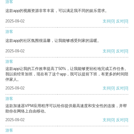
游客
这款app的视频资源非常丰富，可以满足我不同的娱乐需求。
2025-09-02
支持
[0]
反对
[0]
游客
这款app的社区氛围很温馨，让我能够感受到家的温暖。
2025-09-02
支持
[0]
反对
[0]
游客
这款app让我的工作效率提高了50%，让我能够更轻松地完成工作任务。
我以前经常加班，现在有了这个app，我可以提前下班，有更多的时间陪
伴家人。
2025-09-02
支持
[0]
反对
[0]
游客
这款加速器VPM应用程序可以给你提供最高速度和安全性的连接，并帮
助你在网络上自由移动。
2025-09-02
支持
[0]
反对
[0]
游客