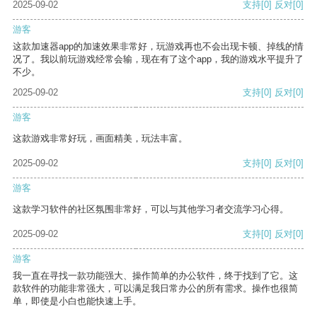
2025-09-02
支持
[0]
反对
[0]
游客
这款加速器app的加速效果非常好，玩游戏再也不会出现卡顿、掉线的情
况了。我以前玩游戏经常会输，现在有了这个app，我的游戏水平提升了
不少。
2025-09-02
支持
[0]
反对
[0]
游客
这款游戏非常好玩，画面精美，玩法丰富。
2025-09-02
支持
[0]
反对
[0]
游客
这款学习软件的社区氛围非常好，可以与其他学习者交流学习心得。
2025-09-02
支持
[0]
反对
[0]
游客
我一直在寻找一款功能强大、操作简单的办公软件，终于找到了它。这
款软件的功能非常强大，可以满足我日常办公的所有需求。操作也很简
单，即使是小白也能快速上手。