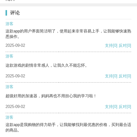
评论
游客
这款app的用户界面简洁明了，使用起来非常容易上手，让我能够快速熟
悉操作。
2025-09-02
支持
[0]
反对
[0]
游客
这款游戏的剧情非常感人，让我久久不能忘怀。
2025-09-02
支持
[0]
反对
[0]
游客
超级好用的加速器，妈妈再也不用担心我的学习啦！
2025-09-02
支持
[0]
反对
[0]
游客
这款app是我购物的得力助手，让我能够找到最优惠的价格，买到最合适
的商品。