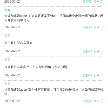
2025-09-02
支持
[0]
反对
[0]
游客
这款加速器app的加速效果还是不错的，但偶尔也会出现卡顿的情况，希
望开发者能够优化一下。
2025-09-02
支持
[0]
反对
[0]
游客
这个软件我非常喜欢
2025-09-02
支持
[0]
反对
[0]
游客
这款软件非常实用，可以帮助我解决很多问题。
2025-09-02
支持
[0]
反对
[0]
游客
这款加速器app的安全性有待提高，可以加强防护措施，比如增加双重验
证。
2025-09-02
支持
[0]
反对
[0]