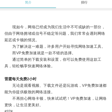
简介
排行
现如今，网络已经成为我们生活中不可或缺的一部分，
但由于网络拥堵或信号不稳定等问题，我们常常会遇到网络
延迟或卡顿的情况。
为了解决这一难题，许多用户开始寻找网络加速工具。
而VP免费加速就是一款不错的选择。
通过简单的下载安装和设置，你可以免费使用这款工
具，轻松畅享快速网络体验。
雷霆每天免费2小时
无论是观看视频、下载文件还是玩游戏，VP免费加速都
能为你提供极致的网络连接。
不再担心网络卡顿，快来试试吧！VP免费加速，让网络
更快，让生活更美好。
#37#