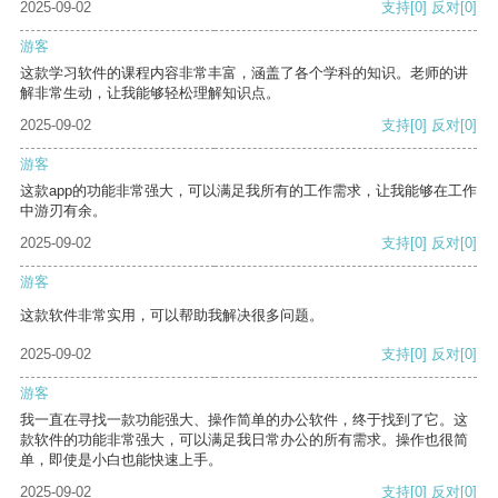
2025-09-02
支持
[0]
反对
[0]
游客
这款学习软件的课程内容非常丰富，涵盖了各个学科的知识。老师的讲
解非常生动，让我能够轻松理解知识点。
2025-09-02
支持
[0]
反对
[0]
游客
这款app的功能非常强大，可以满足我所有的工作需求，让我能够在工作
中游刃有余。
2025-09-02
支持
[0]
反对
[0]
游客
这款软件非常实用，可以帮助我解决很多问题。
2025-09-02
支持
[0]
反对
[0]
游客
我一直在寻找一款功能强大、操作简单的办公软件，终于找到了它。这
款软件的功能非常强大，可以满足我日常办公的所有需求。操作也很简
单，即使是小白也能快速上手。
2025-09-02
支持
[0]
反对
[0]