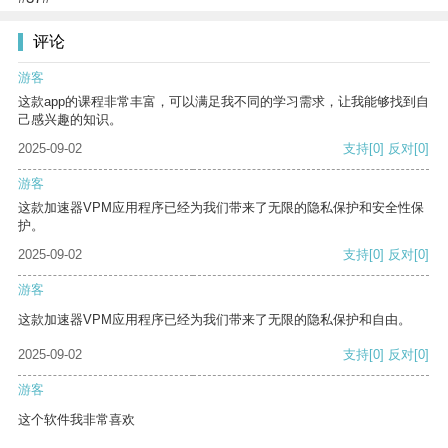
评论
游客
这款app的课程非常丰富，可以满足我不同的学习需求，让我能够找到自
己感兴趣的知识。
2025-09-02
支持
[0]
反对
[0]
游客
这款加速器VPM应用程序已经为我们带来了无限的隐私保护和安全性保
护。
2025-09-02
支持
[0]
反对
[0]
游客
这款加速器VPM应用程序已经为我们带来了无限的隐私保护和自由。
2025-09-02
支持
[0]
反对
[0]
游客
这个软件我非常喜欢