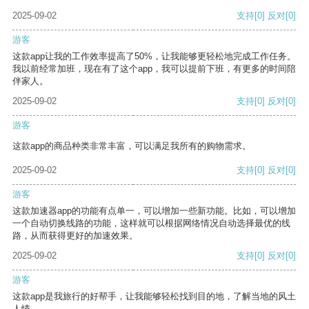
2025-09-02
支持
[0]
反对
[0]
游客
这款app让我的工作效率提高了50%，让我能够更轻松地完成工作任务。
我以前经常加班，现在有了这个app，我可以提前下班，有更多的时间陪
伴家人。
2025-09-02
支持
[0]
反对
[0]
游客
这款app的商品种类非常丰富，可以满足我所有的购物需求。
2025-09-02
支持
[0]
反对
[0]
游客
这款加速器app的功能有点单一，可以增加一些新功能。比如，可以增加
一个自动切换线路的功能，这样就可以根据网络情况自动选择最优的线
路，从而获得更好的加速效果。
2025-09-02
支持
[0]
反对
[0]
游客
这款app是我旅行的好帮手，让我能够轻松找到目的地，了解当地的风土
人情。