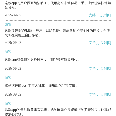
这款app的用户界面简洁明了，使用起来非常容易上手，让我能够快速熟
悉操作。
2025-09-02
支持
[0]
反对
[0]
游客
这款加速器VPM应用程序可以给你提供最高速度和安全性的连接，并帮
助你在网络上自由移动。
2025-09-02
支持
[0]
反对
[0]
游客
这款app就像我的财务顾问，让我能够省钱又省心。
2025-09-02
支持
[0]
反对
[0]
游客
这款软件的设计非常人性化，使用起来非常方便。
2025-09-02
支持
[0]
反对
[0]
游客
这款app的售后服务非常完善，遇到问题总是能够得到妥善解决，让我能
够放心购物。