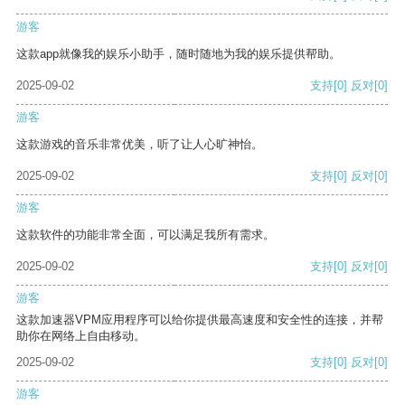
游客
这款app就像我的娱乐小助手，随时随地为我的娱乐提供帮助。
2025-09-02
支持
[0]
反对
[0]
游客
这款游戏的音乐非常优美，听了让人心旷神怡。
2025-09-02
支持
[0]
反对
[0]
游客
这款软件的功能非常全面，可以满足我所有需求。
2025-09-02
支持
[0]
反对
[0]
游客
这款加速器VPM应用程序可以给你提供最高速度和安全性的连接，并帮
助你在网络上自由移动。
2025-09-02
支持
[0]
反对
[0]
游客