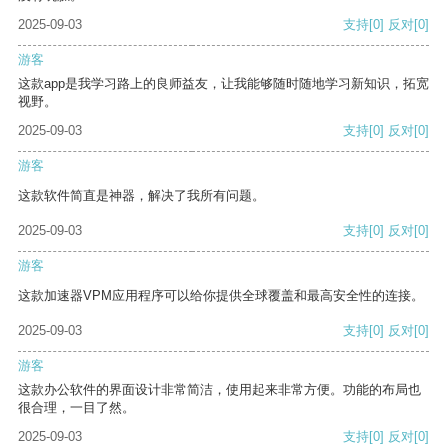
2025-09-03
支持
[0]
反对
[0]
游客
这款app是我学习路上的良师益友，让我能够随时随地学习新知识，拓宽
视野。
2025-09-03
支持
[0]
反对
[0]
游客
这款软件简直是神器，解决了我所有问题。
2025-09-03
支持
[0]
反对
[0]
游客
这款加速器VPM应用程序可以给你提供全球覆盖和最高安全性的连接。
2025-09-03
支持
[0]
反对
[0]
游客
这款办公软件的界面设计非常简洁，使用起来非常方便。功能的布局也
很合理，一目了然。
2025-09-03
支持
[0]
反对
[0]