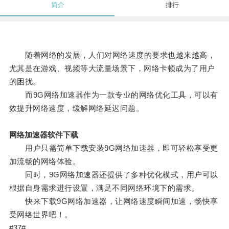
简介
排行
随着网络的发展，人们对网络速度的要求也越来越高，
尤其是在游戏、视频等大流量场景下，网络卡顿成为了用户
的困扰。
而9G网络加速器作为一款专业的网络优化工具，可以有
效提升网络速度，缓解网络延迟问题。
网络加速器软件下载
用户只需简单下载安装9G网络加速器，即可轻松享受更
加流畅的网络体验。
同时，9G网络加速器还提供了多种优化模式，用户可以
根据自身需求进行设置，满足不同网络环境下的需求。
快来下载9G网络加速器，让网络速度瞬间加速，畅快享
受网络世界吧！。
#37#