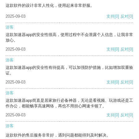
这款软件的设计非常人性化，使用起来非常舒服。
2025-09-03
支持
[0]
反对
[0]
游客
这款加速器app的安全性很高，使用过程中不会泄露个人信息，让我非常
放心。
2025-09-03
支持
[0]
反对
[0]
游客
这款加速器app的安全性有待提高，可以加强防护措施，比如增加双重验
证。
2025-09-03
支持
[0]
反对
[0]
游客
这款加速器app简直是居家旅行必备神器，无论是看视频、玩游戏还是工
作办公，都能畅享高速网络，再也不用担心网速卡顿了。
2025-09-03
支持
[0]
反对
[0]
游客
这款软件的售后服务非常好，遇到问题都能得到及时解决。