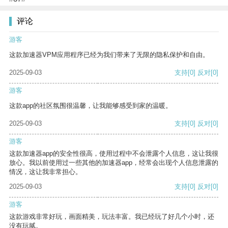
评论
游客
这款加速器VPM应用程序已经为我们带来了无限的隐私保护和自由。
2025-09-03
支持
[0]
反对
[0]
游客
这款app的社区氛围很温馨，让我能够感受到家的温暖。
2025-09-03
支持
[0]
反对
[0]
游客
这款加速器app的安全性很高，使用过程中不会泄露个人信息，这让我很
放心。我以前使用过一些其他的加速器app，经常会出现个人信息泄露的
情况，这让我非常担心。
2025-09-03
支持
[0]
反对
[0]
游客
这款游戏非常好玩，画面精美，玩法丰富。我已经玩了好几个小时，还
没有玩腻。