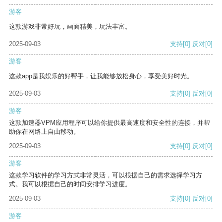
游客
这款游戏非常好玩，画面精美，玩法丰富。
2025-09-03
支持
[0]
反对
[0]
游客
这款app是我娱乐的好帮手，让我能够放松身心，享受美好时光。
2025-09-03
支持
[0]
反对
[0]
游客
这款加速器VPM应用程序可以给你提供最高速度和安全性的连接，并帮
助你在网络上自由移动。
2025-09-03
支持
[0]
反对
[0]
游客
这款学习软件的学习方式非常灵活，可以根据自己的需求选择学习方
式。我可以根据自己的时间安排学习进度。
2025-09-03
支持
[0]
反对
[0]
游客