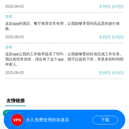
2025-09-03
支持
[0]
反对
[0]
游客
这款app的酒店、餐厅推荐非常有用，让我能够享受到高品质的旅行体
验。
2025-09-03
支持
[0]
反对
[0]
游客
这款app让我的工作效率提高了50%，让我能够更轻松地完成工作任务。
我以前经常加班，现在有了这个app，我可以提前下班，有更多的时间陪
伴家人。
2025-09-03
支持
[0]
反对
[0]
友情链接
网站地图
永久免费使用的加速器
下载