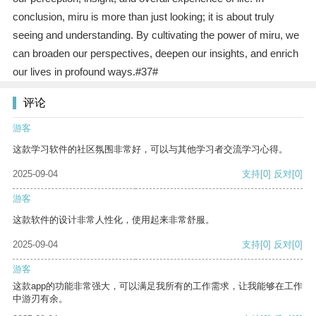
conclusion, miru is more than just looking; it is about truly
seeing and understanding. By cultivating the power of miru, we
can broaden our perspectives, deepen our insights, and enrich
our lives in profound ways.#37#
评论
游客
这款学习软件的社区氛围非常好，可以与其他学习者交流学习心得。
2025-09-04
支持
[0]
反对
[0]
游客
这款软件的设计非常人性化，使用起来非常舒服。
2025-09-04
支持
[0]
反对
[0]
游客
这款app的功能非常强大，可以满足我所有的工作需求，让我能够在工作
中游刃有余。