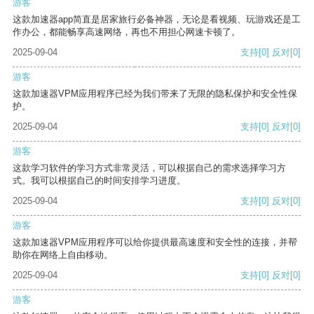
游客
这款加速器app简直是居家旅行必备神器，无论是看视频、玩游戏还是工
作办公，都能畅享高速网络，再也不用担心网速卡顿了。
2025-09-04
支持
[0]
反对
[0]
游客
这款加速器VPM应用程序已经为我们带来了无限的隐私保护和安全性保
护。
2025-09-04
支持
[0]
反对
[0]
游客
这款学习软件的学习方式非常灵活，可以根据自己的需求选择学习方
式。我可以根据自己的时间安排学习进度。
2025-09-04
支持
[0]
反对
[0]
游客
这款加速器VPM应用程序可以给你提供最高速度和安全性的连接，并帮
助你在网络上自由移动。
2025-09-04
支持
[0]
反对
[0]
游客