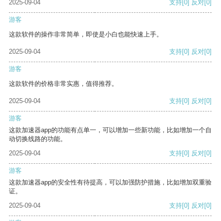
2025-09-04
支持
[0]
反对
[0]
游客
这款软件的操作非常简单，即使是小白也能快速上手。
2025-09-04
支持
[0]
反对
[0]
游客
这款软件的价格非常实惠，值得推荐。
2025-09-04
支持
[0]
反对
[0]
游客
这款加速器app的功能有点单一，可以增加一些新功能，比如增加一个自
动切换线路的功能。
2025-09-04
支持
[0]
反对
[0]
游客
这款加速器app的安全性有待提高，可以加强防护措施，比如增加双重验
证。
2025-09-04
支持
[0]
反对
[0]