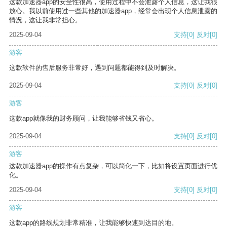
这款加速器app的安全性很高，使用过程中不会泄露个人信息，这让我很
放心。我以前使用过一些其他的加速器app，经常会出现个人信息泄露的
情况，这让我非常担心。
2025-09-04
支持
[0]
反对
[0]
游客
这款软件的售后服务非常好，遇到问题都能得到及时解决。
2025-09-04
支持
[0]
反对
[0]
游客
这款app就像我的财务顾问，让我能够省钱又省心。
2025-09-04
支持
[0]
反对
[0]
游客
这款加速器app的操作有点复杂，可以简化一下，比如将设置页面进行优
化。
2025-09-04
支持
[0]
反对
[0]
游客
这款app的路线规划非常精准，让我能够快速到达目的地。