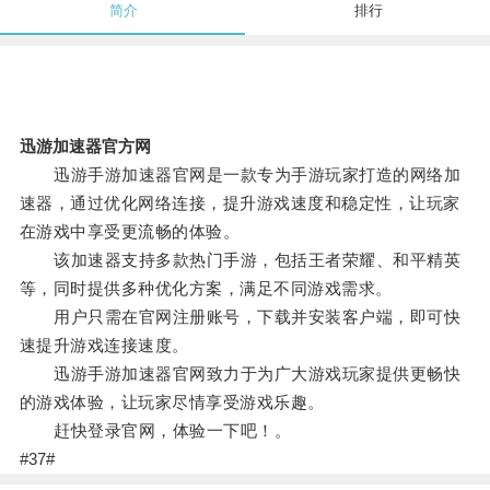
简介
排行
迅游加速器官方网
迅游手游加速器官网是一款专为手游玩家打造的网络加
速器，通过优化网络连接，提升游戏速度和稳定性，让玩家
在游戏中享受更流畅的体验。
该加速器支持多款热门手游，包括王者荣耀、和平精英
等，同时提供多种优化方案，满足不同游戏需求。
用户只需在官网注册账号，下载并安装客户端，即可快
速提升游戏连接速度。
迅游手游加速器官网致力于为广大游戏玩家提供更畅快
的游戏体验，让玩家尽情享受游戏乐趣。
赶快登录官网，体验一下吧！。
#37#