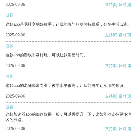
2025-09-06
支持
[0]
反对
[0]
游客
这款app是我社交的好帮手，让我能够与朋友保持联系，分享生活点滴。
2025-09-06
支持
[0]
反对
[0]
游客
这款app的游戏非常好玩，可以让我消磨时间。
2025-09-06
支持
[0]
反对
[0]
游客
这款app的老师非常专业，教学水平很高，让我能够学到实用的知识。
2025-09-06
支持
[0]
反对
[0]
游客
这款加速器app的加速效果一般，可以再提升一下，比如能够支持更多地
区的线路。
2025-09-06
支持
[0]
反对
[0]