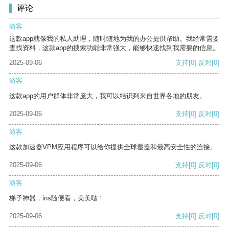
评论
游客
这款app就像我的私人助理，随时随地为我的办公提供帮助。我经常需要
查找资料，这款app的搜索功能非常强大，能够快速找到我需要的信息。
2025-09-06
支持
[0]
反对
[0]
游客
这款app的用户群体非常庞大，我可以结识到来自世界各地的朋友。
2025-09-06
支持
[0]
反对
[0]
游客
这款加速器VPM应用程序可以给你提供全球覆盖和最高安全性的连接。
2025-09-06
支持
[0]
反对
[0]
游客
梯子神器，ins随便看，美美哒！
2025-09-06
支持
[0]
反对
[0]