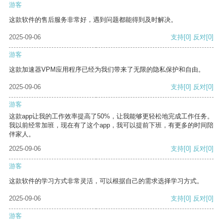
游客
这款软件的售后服务非常好，遇到问题都能得到及时解决。
2025-09-06
支持
[0]
反对
[0]
游客
这款加速器VPM应用程序已经为我们带来了无限的隐私保护和自由。
2025-09-06
支持
[0]
反对
[0]
游客
这款app让我的工作效率提高了50%，让我能够更轻松地完成工作任务。
我以前经常加班，现在有了这个app，我可以提前下班，有更多的时间陪
伴家人。
2025-09-06
支持
[0]
反对
[0]
游客
这款软件的学习方式非常灵活，可以根据自己的需求选择学习方式。
2025-09-06
支持
[0]
反对
[0]
游客