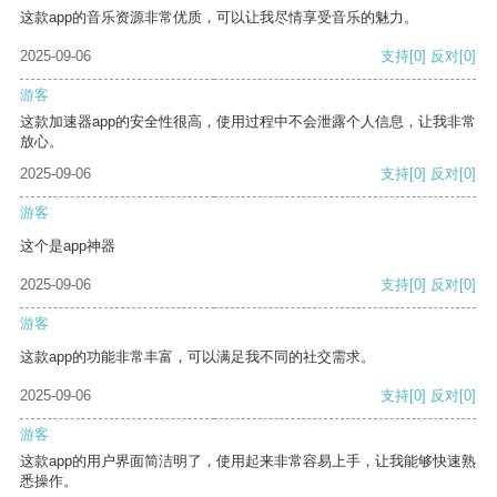
这款app的音乐资源非常优质，可以让我尽情享受音乐的魅力。
2025-09-06
支持
[0]
反对
[0]
游客
这款加速器app的安全性很高，使用过程中不会泄露个人信息，让我非常
放心。
2025-09-06
支持
[0]
反对
[0]
游客
这个是app神器
2025-09-06
支持
[0]
反对
[0]
游客
这款app的功能非常丰富，可以满足我不同的社交需求。
2025-09-06
支持
[0]
反对
[0]
游客
这款app的用户界面简洁明了，使用起来非常容易上手，让我能够快速熟
悉操作。