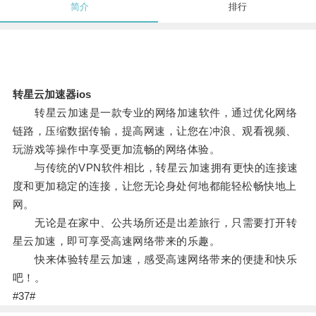
简介
排行
转星云加速器ios
转星云加速是一款专业的网络加速软件，通过优化网络
链路，压缩数据传输，提高网速，让您在冲浪、观看视频、
玩游戏等操作中享受更加流畅的网络体验。
与传统的VPN软件相比，转星云加速拥有更快的连接速
度和更加稳定的连接，让您无论身处何地都能轻松畅快地上
网。
无论是在家中、公共场所还是出差旅行，只需要打开转
星云加速，即可享受高速网络带来的乐趣。
快来体验转星云加速，感受高速网络带来的便捷和快乐
吧！。
#37#