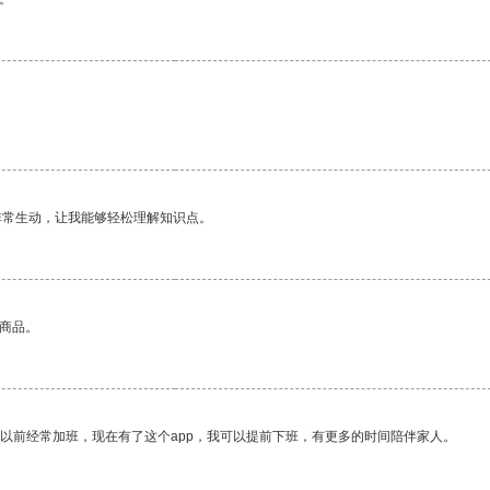
非常生动，让我能够轻松理解知识点。
的商品。
我以前经常加班，现在有了这个app，我可以提前下班，有更多的时间陪伴家人。