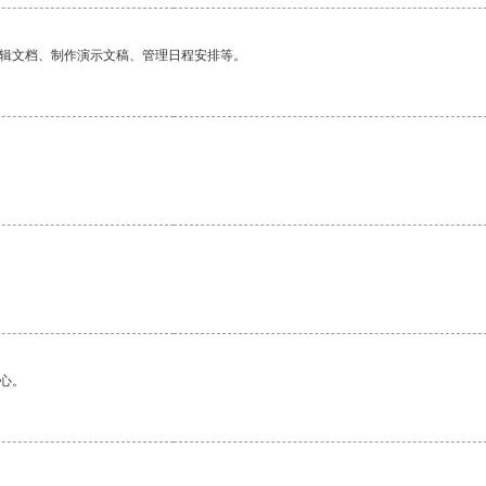
编辑文档、制作演示文稿、管理日程安排等。
心。