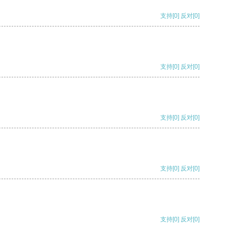
支持
[0]
反对
[0]
支持
[0]
反对
[0]
支持
[0]
反对
[0]
支持
[0]
反对
[0]
支持
[0]
反对
[0]