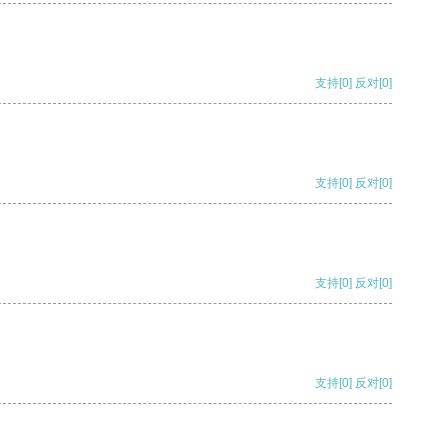
支持
[0]
反对
[0]
支持
[0]
反对
[0]
支持
[0]
反对
[0]
支持
[0]
反对
[0]