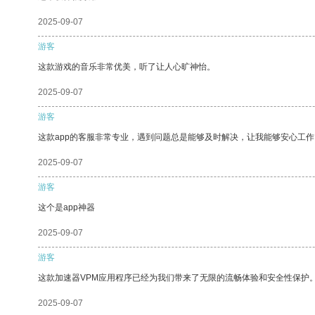
2025-09-07
游客
这款游戏的音乐非常优美，听了让人心旷神怡。
2025-09-07
游客
这款app的客服非常专业，遇到问题总是能够及时解决，让我能够安心工作
2025-09-07
游客
这个是app神器
2025-09-07
游客
这款加速器VPM应用程序已经为我们带来了无限的流畅体验和安全性保护
2025-09-07