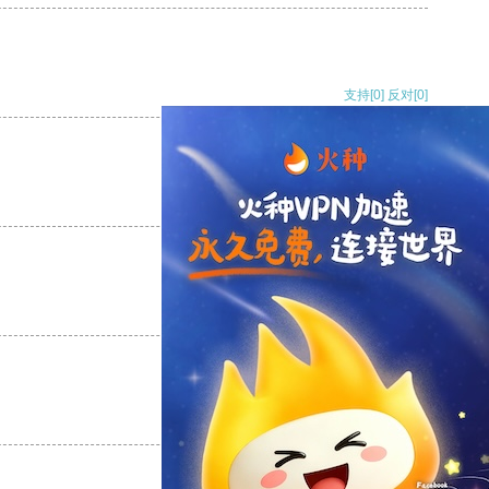
支持
[0]
反对
[0]
支持
[0]
反对
[0]
支持
[0]
反对
[0]
支持
[0]
反对
[0]