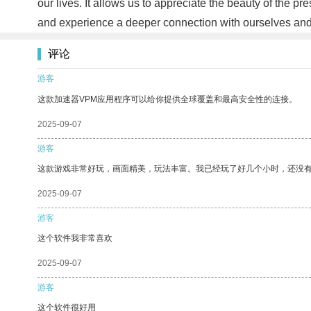
our lives. It allows us to appreciate the beauty of the pre
and experience a deeper connection with ourselves and
评论
游客
这款加速器VPM应用程序可以给你提供全球覆盖和最高安全性的连接。
2025-09-07
游客
这款游戏非常好玩，画面精美，玩法丰富。我已经玩了好几个小时，还没
2025-09-07
游客
这个软件我非常喜欢
2025-09-07
游客
这个软件很好用