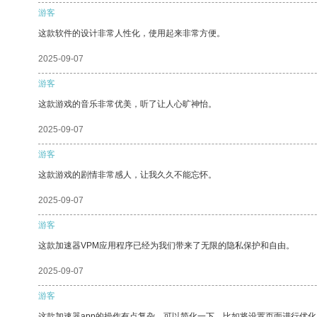
游客
这款软件的设计非常人性化，使用起来非常方便。
2025-09-07
游客
这款游戏的音乐非常优美，听了让人心旷神怡。
2025-09-07
游客
这款游戏的剧情非常感人，让我久久不能忘怀。
2025-09-07
游客
这款加速器VPM应用程序已经为我们带来了无限的隐私保护和自由。
2025-09-07
游客
这款加速器app的操作有点复杂，可以简化一下，比如将设置页面进行优化