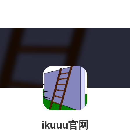
ikuuu官网