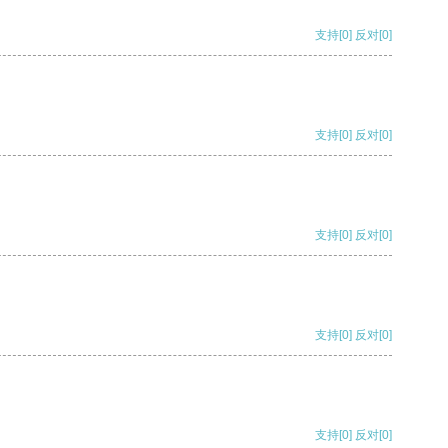
支持
[0]
反对
[0]
支持
[0]
反对
[0]
支持
[0]
反对
[0]
支持
[0]
反对
[0]
支持
[0]
反对
[0]