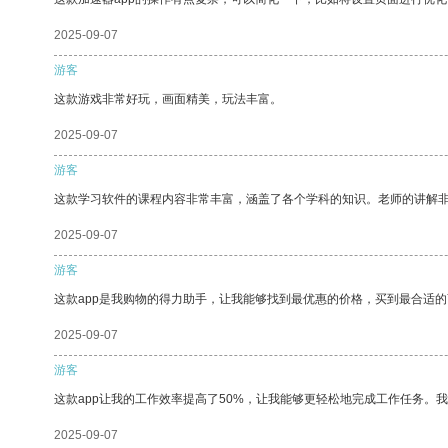
2025-09-07
游客
这款游戏非常好玩，画面精美，玩法丰富。
2025-09-07
游客
这款学习软件的课程内容非常丰富，涵盖了各个学科的知识。老师的讲解
2025-09-07
游客
这款app是我购物的得力助手，让我能够找到最优惠的价格，买到最合适
2025-09-07
游客
这款app让我的工作效率提高了50%，让我能够更轻松地完成工作任务。
2025-09-07