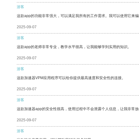
游客
这款app的功能非常强大，可以满足我所有的工作需求。我可以使用它来
2025-09-07
游客
这款app的老师非常专业，教学水平很高，让我能够学到实用的知识。
2025-09-07
游客
这款加速器VPM应用程序可以给你提供最高速度和安全性的连接。
2025-09-07
游客
这款加速器app的安全性很高，使用过程中不会泄露个人信息，让我非常放
2025-09-07
游客