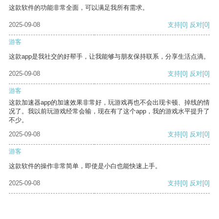
这款软件的功能非常全面，可以满足我所有需求。
2025-09-08
支持
[0]
反对
[0]
游客
这款app是我社交的好帮手，让我能够与朋友保持联系，分享生活点滴。
2025-09-08
支持
[0]
反对
[0]
游客
这款加速器app的加速效果非常好，玩游戏再也不会出现卡顿、掉线的情
况了。我以前玩游戏经常会输，现在有了这个app，我的游戏水平提升了
不少。
2025-09-08
支持
[0]
反对
[0]
游客
这款软件的操作非常简单，即使是小白也能快速上手。
2025-09-08
支持
[0]
反对
[0]