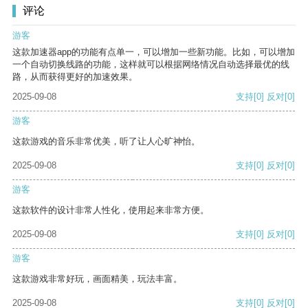
评论
游客
这款加速器app的功能有点单一，可以增加一些新功能。比如，可以增加
一个自动切换线路的功能，这样就可以根据网络情况自动选择最优的线
路，从而获得更好的加速效果。
2025-09-08
支持
[0]
反对
[0]
游客
这款游戏的音乐非常优美，听了让人心旷神怡。
2025-09-08
支持
[0]
反对
[0]
游客
这款软件的设计非常人性化，使用起来非常方便。
2025-09-08
支持
[0]
反对
[0]
游客
这款游戏非常好玩，画面精美，玩法丰富。
2025-09-08
支持
[0]
反对
[0]