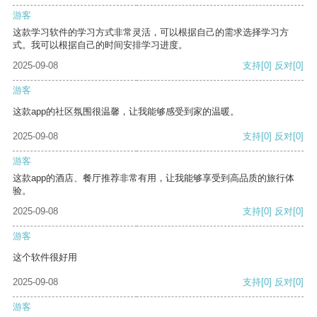
游客
这款学习软件的学习方式非常灵活，可以根据自己的需求选择学习方
式。我可以根据自己的时间安排学习进度。
2025-09-08
支持
[0]
反对
[0]
游客
这款app的社区氛围很温馨，让我能够感受到家的温暖。
2025-09-08
支持
[0]
反对
[0]
游客
这款app的酒店、餐厅推荐非常有用，让我能够享受到高品质的旅行体
验。
2025-09-08
支持
[0]
反对
[0]
游客
这个软件很好用
2025-09-08
支持
[0]
反对
[0]
游客