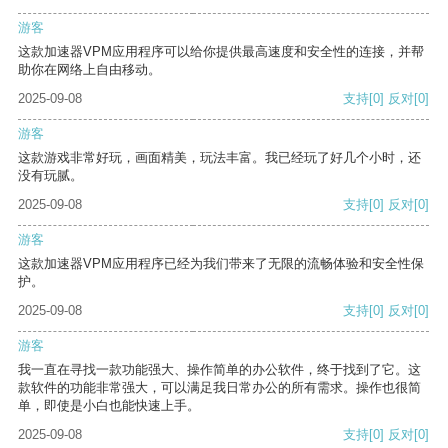
游客
这款加速器VPM应用程序可以给你提供最高速度和安全性的连接，并帮
助你在网络上自由移动。
2025-09-08
支持
[0]
反对
[0]
游客
这款游戏非常好玩，画面精美，玩法丰富。我已经玩了好几个小时，还
没有玩腻。
2025-09-08
支持
[0]
反对
[0]
游客
这款加速器VPM应用程序已经为我们带来了无限的流畅体验和安全性保
护。
2025-09-08
支持
[0]
反对
[0]
游客
我一直在寻找一款功能强大、操作简单的办公软件，终于找到了它。这
款软件的功能非常强大，可以满足我日常办公的所有需求。操作也很简
单，即使是小白也能快速上手。
2025-09-08
支持
[0]
反对
[0]