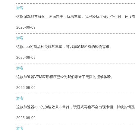
游客
这款游戏非常好玩，画面精美，玩法丰富。我已经玩了好几个小时，还没
2025-09-09
游客
这款app的商品种类非常丰富，可以满足我所有的购物需求。
2025-09-09
游客
这款加速器VPM应用程序已经为我们带来了无限的流畅体验。
2025-09-09
游客
这款加速器app的加速效果非常好，玩游戏再也不会出现卡顿、掉线的情况
2025-09-09
游客