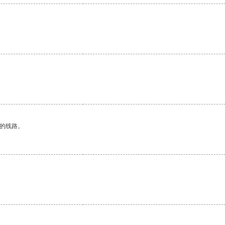
区的线路。