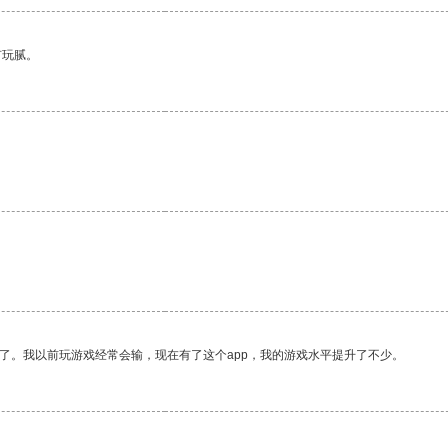
有玩腻。
了。我以前玩游戏经常会输，现在有了这个app，我的游戏水平提升了不少。