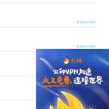
支持
[0]
反对
[0]
支持
[0]
反对
[0]
支持
[0]
反对
[0]
支持
[0]
反对
[0]