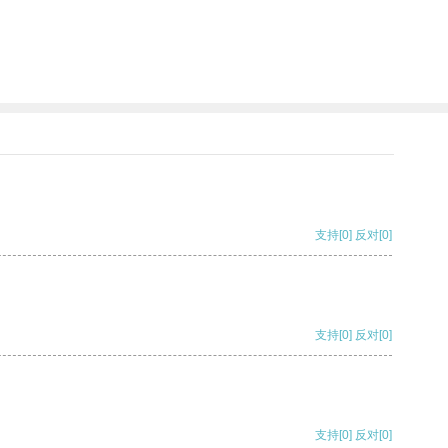
支持
[0]
反对
[0]
支持
[0]
反对
[0]
支持
[0]
反对
[0]