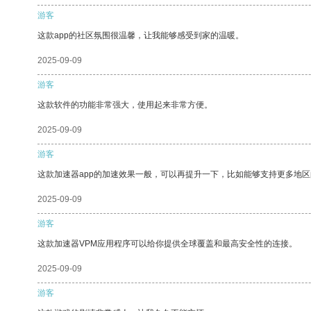
游客
这款app的社区氛围很温馨，让我能够感受到家的温暖。
2025-09-09
游客
这款软件的功能非常强大，使用起来非常方便。
2025-09-09
游客
这款加速器app的加速效果一般，可以再提升一下，比如能够支持更多地
2025-09-09
游客
这款加速器VPM应用程序可以给你提供全球覆盖和最高安全性的连接。
2025-09-09
游客