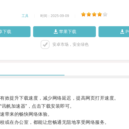
工具
|
时间：2025-09-09
|
卓下载
苹果下载
安卓市场，安全绿色
有效提升下载速度，减少网络延迟，提高网页打开速度。
讯帆加速器”，点击下载安装即可。
速带来的畅快网络体验。
校或在办公室，都能让您畅通无阻地享受网络服务。