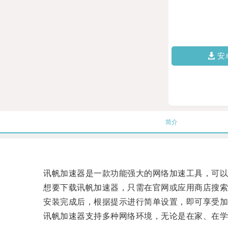
安
简介
讯帆加速器是一款功能强大的网络加速工具，可以
想要下载讯帆加速器，只需在官网或应用商店搜索“
安装完成后，根据提示进行简单设置，即可享受加
讯帆加速器支持多种网络环境，无论是在家、在学