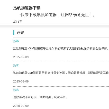
迅帆加速器下载
快来下载讯帆加速器，让网络畅通无阻！。
#37#
评论
游客
这款加速器VPM应用程序已经为我们带来了无限的隐私保护和安全性保护
2025-09-09
游客
这款加速器app简直是居家旅行必备神器，无论是看视频、玩游戏还是工
2025-09-09
游客
这款游戏非常好玩，画面精美，玩法丰富。
2025-09-09