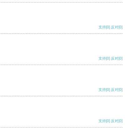
支持
[0]
反对
[0]
支持
[0]
反对
[0]
支持
[0]
反对
[0]
支持
[0]
反对
[0]