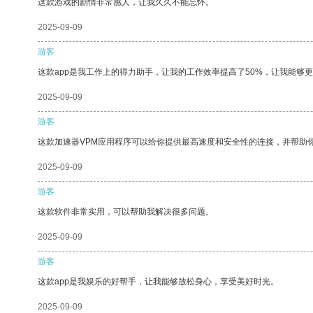
这款游戏的剧情非常感人，让我久久不能忘怀。
2025-09-09
游客
这款app是我工作上的得力助手，让我的工作效率提高了50%，让我能够
2025-09-09
游客
这款加速器VPM应用程序可以给你提供最高速度和安全性的连接，并帮助
2025-09-09
游客
这款软件非常实用，可以帮助我解决很多问题。
2025-09-09
游客
这款app是我娱乐的好帮手，让我能够放松身心，享受美好时光。
2025-09-09