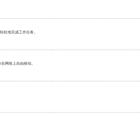
更轻松地完成工作任务。
你在网络上自由移动。