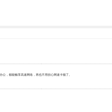
。
作办公，都能畅享高速网络，再也不用担心网速卡顿了。