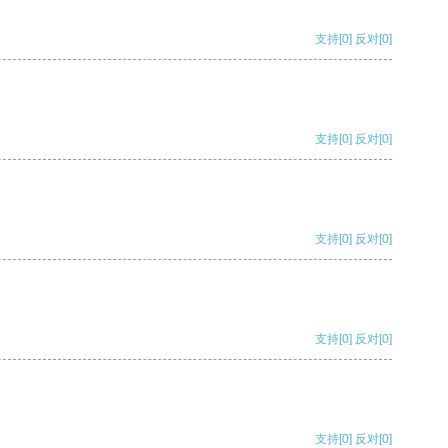
支持
[0]
反对
[0]
支持
[0]
反对
[0]
支持
[0]
反对
[0]
支持
[0]
反对
[0]
支持
[0]
反对
[0]