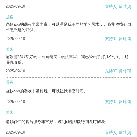
2025-09-10
支持
[0]
反对
[0]
游客
这款app的课程非常丰富，可以满足我不同的学习需求，让我能够找到自
己感兴趣的知识。
2025-09-10
支持
[0]
反对
[0]
游客
这款游戏非常好玩，画面精美，玩法丰富。我已经玩了好几个小时，还
没有玩腻。
2025-09-10
支持
[0]
反对
[0]
游客
这款app的游戏非常好玩，可以让我消磨时间。
2025-09-10
支持
[0]
反对
[0]
游客
这款软件的售后服务非常好，遇到问题都能得到及时解决。
2025-09-10
支持
[0]
反对
[0]