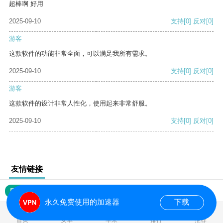
超棒啊 好用
2025-09-10
支持
[0]
反对
[0]
游客
这款软件的功能非常全面，可以满足我所有需求。
2025-09-10
支持
[0]
反对
[0]
游客
这款软件的设计非常人性化，使用起来非常舒服。
2025-09-10
支持
[0]
反对
[0]
友情链接
网站地图
永久免费使用的加速器
下载
0.016373s
首页
安卓
苹果
排行
推荐