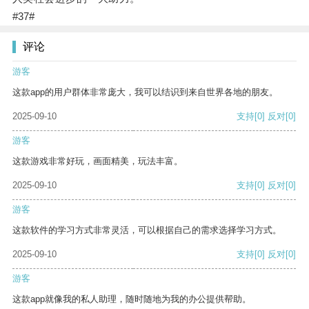
#37#
评论
游客
这款app的用户群体非常庞大，我可以结识到来自世界各地的朋友。
2025-09-10
支持
[0]
反对
[0]
游客
这款游戏非常好玩，画面精美，玩法丰富。
2025-09-10
支持
[0]
反对
[0]
游客
这款软件的学习方式非常灵活，可以根据自己的需求选择学习方式。
2025-09-10
支持
[0]
反对
[0]
游客
这款app就像我的私人助理，随时随地为我的办公提供帮助。