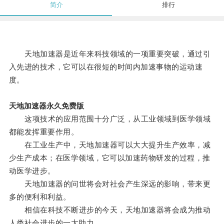
简介
排行
天地加速器是近年来科技领域的一项重要突破，通过引
入先进的技术，它可以在很短的时间内加速事物的运动速
度。
天地加速器永久免费版
这项技术的应用范围十分广泛，从工业领域到医学领域
都能发挥重要作用。
在工业生产中，天地加速器可以大大提升生产效率，减
少生产成本；在医学领域，它可以加速药物研发的过程，推
动医学进步。
天地加速器的问世将会对社会产生深远的影响，带来更
多的便利和利益。
相信在科技不断进步的今天，天地加速器将会成为推动
人类社会进步的一大助力。