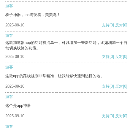
游客
梯子神器，ins随便看，美美哒！
2025-09-10
支持
[0]
反对
[0]
游客
这款加速器app的功能有点单一，可以增加一些新功能，比如增加一个自
动切换线路的功能。
2025-09-10
支持
[0]
反对
[0]
游客
这款app的路线规划非常精准，让我能够快速到达目的地。
2025-09-10
支持
[0]
反对
[0]
游客
这个是app神器
2025-09-10
支持
[0]
反对
[0]
游客