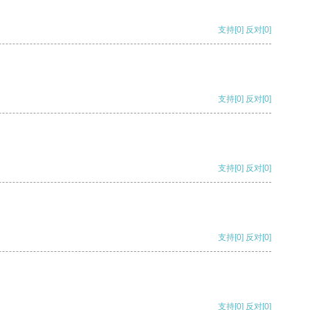
支持
[0]
反对
[0]
支持
[0]
反对
[0]
支持
[0]
反对
[0]
支持
[0]
反对
[0]
支持
[0]
反对
[0]