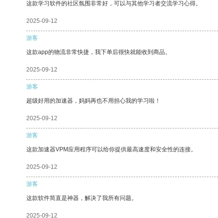
这款学习软件的社区氛围非常好，可以与其他学习者交流学习心得。
2025-09-12
游客
这款app的物流非常快捷，我下单后很快就能收到商品。
2025-09-12
游客
超级好用的加速器，妈妈再也不用担心我的学习啦！
2025-09-12
游客
这款加速器VPM应用程序可以给你提供最高速度和安全性的连接。
2025-09-12
游客
这款软件简直是神器，解决了我所有问题。
2025-09-12