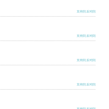
支持
[0]
反对
[0]
支持
[0]
反对
[0]
支持
[0]
反对
[0]
支持
[0]
反对
[0]
支持
[0]
反对
[0]