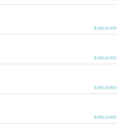
支持
[0]
反对
[0]
支持
[0]
反对
[0]
支持
[0]
反对
[0]
支持
[0]
反对
[0]