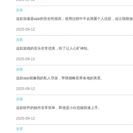
游客
这款加速器app的安全性很高，使用过程中不会泄露个人信息，这让我很
2025-09-12
游客
这款游戏的音乐非常优美，听了让人心旷神怡。
2025-09-12
游客
这款app就像我的私人导游，带我领略世界各地的美景。
2025-09-12
游客
这款软件的操作非常简单，即使是小白也能快速上手。
2025-09-12
游客