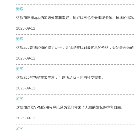
游客
这款加速器app的加速效果非常好，玩游戏再也不会出现卡顿、掉线的情况
2025-09-12
游客
这款app是我购物的得力助手，让我能够找到最优惠的价格，买到最合适
2025-09-12
游客
这款app的功能非常丰富，可以满足我不同的社交需求。
2025-09-12
游客
这款加速器VPM应用程序已经为我们带来了无限的隐私保护和自由。
2025-09-12
游客