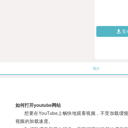
安
简介
如何打开youtube网站
想要在YouTube上畅快地观看视频，不受加载缓慢的
视频的加载速度。