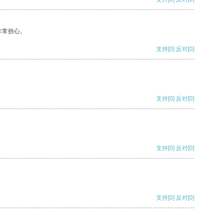
非常担心。
支持
[0]
反对
[0]
支持
[0]
反对
[0]
支持
[0]
反对
[0]
支持
[0]
反对
[0]