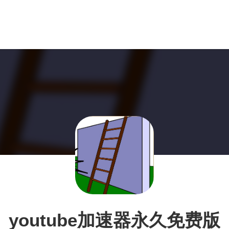
youtube加速器永久免费版