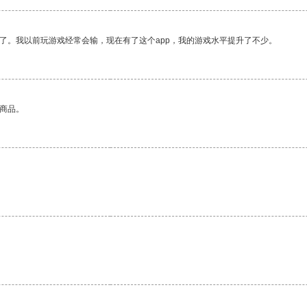
了。我以前玩游戏经常会输，现在有了这个app，我的游戏水平提升了不少。
的商品。