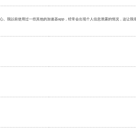
放心。我以前使用过一些其他的加速器app，经常会出现个人信息泄露的情况，这让我