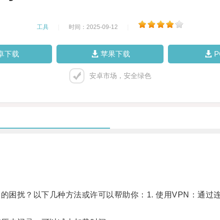
工具
|
时间：2025-09-12
|
卓下载
苹果下载
安卓市场，安全绿色
困扰？以下几种方法或许可以帮助你：1. 使用VPN：通过连接