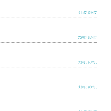
支持
[0]
反对
[0]
支持
[0]
反对
[0]
支持
[0]
反对
[0]
支持
[0]
反对
[0]