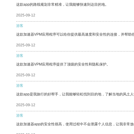
这款app的路线规划非常精准，让我能够快速到达目的地。
2025-09-12
游客
这款加速器VPM应用程序可以给你提供最高速度和安全性的连接，并帮助
2025-09-12
游客
这款加速器VPM应用程序提供了顶级的安全性和隐私保护。
2025-09-12
游客
这款app是我旅行的好帮手，让我能够轻松找到目的地，了解当地的风土人
2025-09-12
游客
这款加速器app的安全性很高，使用过程中不会泄露个人信息，让我非常放