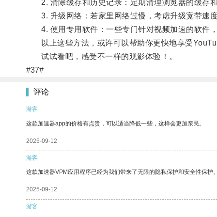
2. 清除缓存和历史记录：定期清理浏览器的缓存
3. 升级网络：若家里网络过慢，考虑升级宽带速
4. 使用专用软件：一些专门针对视频加速的软件，如Speed
以上这些方法，或许可以帮助你更快地享受YouTu
试试看吧，感受不一样的观影体验！。
#37#
评论
游客
这款加速器app的价格有点贵，可以适当降低一些，这样会更加亲民。
2025-09-12
游客
这款加速器VPM应用程序已经为我们带来了无限的隐私保护和安全性保护
2025-09-12
游客