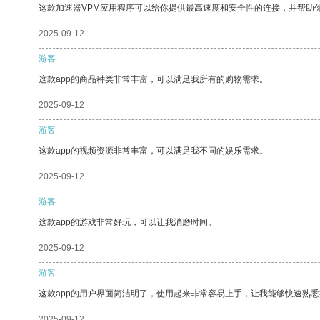
这款加速器VPM应用程序可以给你提供最高速度和安全性的连接，并帮助
2025-09-12
游客
这款app的商品种类非常丰富，可以满足我所有的购物需求。
2025-09-12
游客
这款app的视频资源非常丰富，可以满足我不同的娱乐需求。
2025-09-12
游客
这款app的游戏非常好玩，可以让我消磨时间。
2025-09-12
游客
这款app的用户界面简洁明了，使用起来非常容易上手，让我能够快速熟
2025-09-12