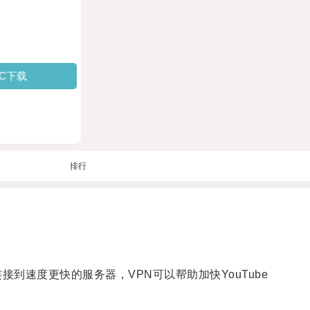
PC下载
排行
到速度更快的服务器，VPN可以帮助加快YouTube