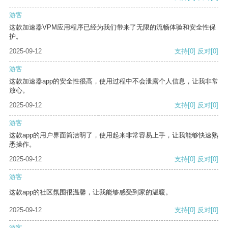
游客
这款加速器VPM应用程序已经为我们带来了无限的流畅体验和安全性保
护。
2025-09-12
支持
[0]
反对
[0]
游客
这款加速器app的安全性很高，使用过程中不会泄露个人信息，让我非常
放心。
2025-09-12
支持
[0]
反对
[0]
游客
这款app的用户界面简洁明了，使用起来非常容易上手，让我能够快速熟
悉操作。
2025-09-12
支持
[0]
反对
[0]
游客
这款app的社区氛围很温馨，让我能够感受到家的温暖。
2025-09-12
支持
[0]
反对
[0]
游客