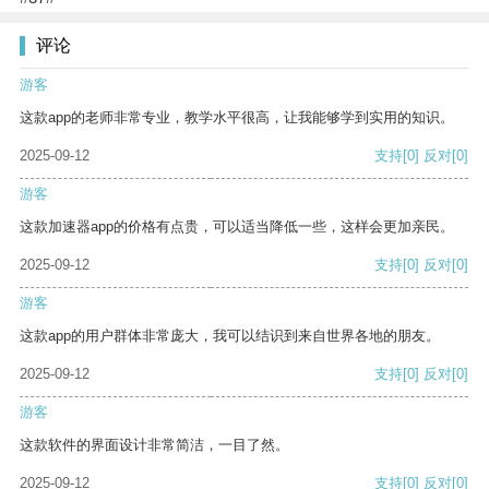
评论
游客
这款app的老师非常专业，教学水平很高，让我能够学到实用的知识。
2025-09-12
支持
[0]
反对
[0]
游客
这款加速器app的价格有点贵，可以适当降低一些，这样会更加亲民。
2025-09-12
支持
[0]
反对
[0]
游客
这款app的用户群体非常庞大，我可以结识到来自世界各地的朋友。
2025-09-12
支持
[0]
反对
[0]
游客
这款软件的界面设计非常简洁，一目了然。
2025-09-12
支持
[0]
反对
[0]