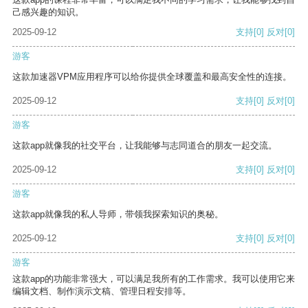
己感兴趣的知识。
2025-09-12
支持
[0]
反对
[0]
游客
这款加速器VPM应用程序可以给你提供全球覆盖和最高安全性的连接。
2025-09-12
支持
[0]
反对
[0]
游客
这款app就像我的社交平台，让我能够与志同道合的朋友一起交流。
2025-09-12
支持
[0]
反对
[0]
游客
这款app就像我的私人导师，带领我探索知识的奥秘。
2025-09-12
支持
[0]
反对
[0]
游客
这款app的功能非常强大，可以满足我所有的工作需求。我可以使用它来
编辑文档、制作演示文稿、管理日程安排等。