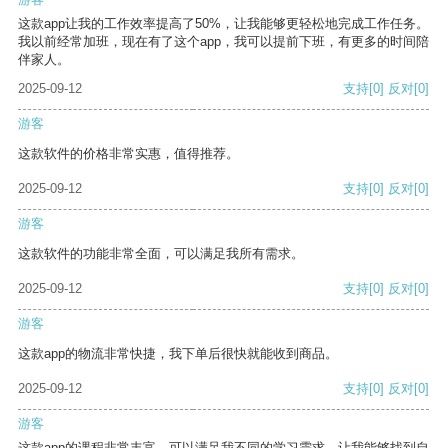
这款app让我的工作效率提高了50%，让我能够更轻松地完成工作任务。
我以前经常加班，现在有了这个app，我可以提前下班，有更多的时间陪
伴家人。
2025-09-12
支持
[0]
反对
[0]
游客
这款软件的价格非常实惠，值得推荐。
2025-09-12
支持
[0]
反对
[0]
游客
这款软件的功能非常全面，可以满足我所有需求。
2025-09-12
支持
[0]
反对
[0]
游客
这款app的物流非常快捷，我下单后很快就能收到商品。
2025-09-12
支持
[0]
反对
[0]
游客
这款app的课程非常丰富，可以满足我不同的学习需求，让我能够找到自