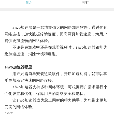
简介
排行
siwo加速器是一款功能强大的网络加速软件，通过优化
网络连接，加快数据传输速度，提高网页加载速度，为用户
提供更加流畅的网络体验。
不论是在游戏中还是在观看视频时，siwo加速器都能为
您加速提速，消除卡顿和延迟。
siwo加速器哪里
用户只需简单安装这款软件，开启加速功能，就可以享
受更加稳定快速的网络连接。
siwo加速器支持多种网络环境，可根据用户需求进行个
性化设置和优化，保障用户的网络安全和隐私。
让siwo加速器成为您上网时的得力助手，为您带来更加
完美的网络体验。
#37#