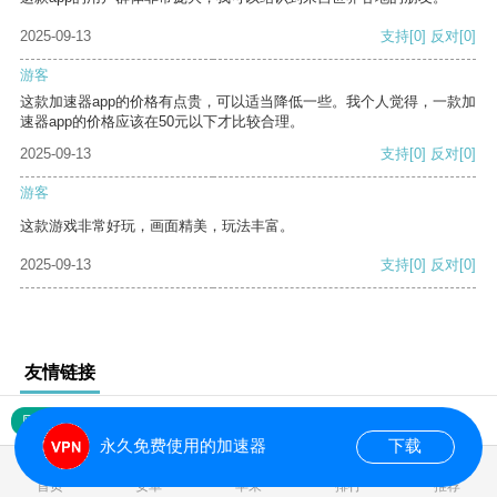
2025-09-13
支持
[0]
反对
[0]
游客
这款加速器app的价格有点贵，可以适当降低一些。我个人觉得，一款加
速器app的价格应该在50元以下才比较合理。
2025-09-13
支持
[0]
反对
[0]
游客
这款游戏非常好玩，画面精美，玩法丰富。
2025-09-13
支持
[0]
反对
[0]
友情链接
网站地图
永久免费使用的加速器
下载
0.019640s
首页
安卓
苹果
排行
推荐