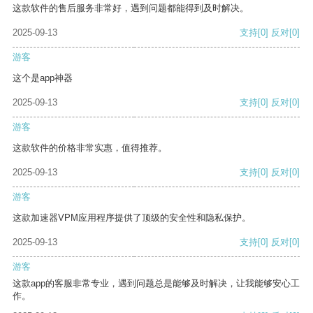
这款软件的售后服务非常好，遇到问题都能得到及时解决。
2025-09-13
支持
[0]
反对
[0]
游客
这个是app神器
2025-09-13
支持
[0]
反对
[0]
游客
这款软件的价格非常实惠，值得推荐。
2025-09-13
支持
[0]
反对
[0]
游客
这款加速器VPM应用程序提供了顶级的安全性和隐私保护。
2025-09-13
支持
[0]
反对
[0]
游客
这款app的客服非常专业，遇到问题总是能够及时解决，让我能够安心工
作。