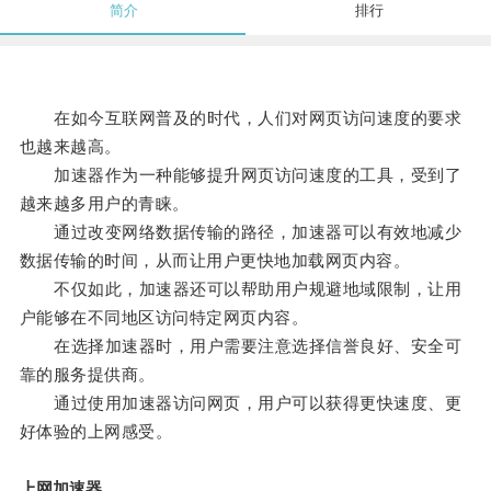
简介
排行
在如今互联网普及的时代，人们对网页访问速度的要求
也越来越高。
加速器作为一种能够提升网页访问速度的工具，受到了
越来越多用户的青睐。
通过改变网络数据传输的路径，加速器可以有效地减少
数据传输的时间，从而让用户更快地加载网页内容。
不仅如此，加速器还可以帮助用户规避地域限制，让用
户能够在不同地区访问特定网页内容。
在选择加速器时，用户需要注意选择信誉良好、安全可
靠的服务提供商。
通过使用加速器访问网页，用户可以获得更快速度、更
好体验的上网感受。
上网加速器