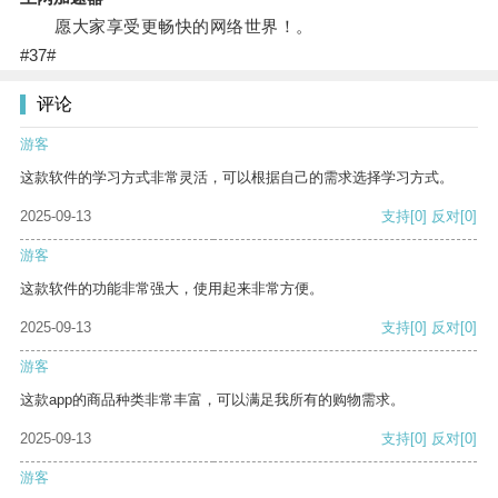
愿大家享受更畅快的网络世界！。
#37#
评论
游客
这款软件的学习方式非常灵活，可以根据自己的需求选择学习方式。
2025-09-13
支持
[0]
反对
[0]
游客
这款软件的功能非常强大，使用起来非常方便。
2025-09-13
支持
[0]
反对
[0]
游客
这款app的商品种类非常丰富，可以满足我所有的购物需求。
2025-09-13
支持
[0]
反对
[0]
游客