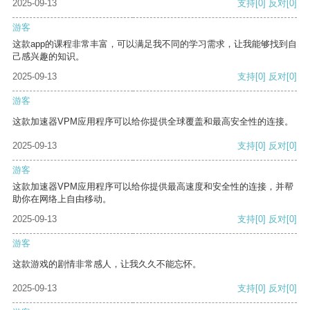
2025-09-13
支持
[0]
反对
[0]
游客
这款app的课程非常丰富，可以满足我不同的学习需求，让我能够找到自
己感兴趣的知识。
2025-09-13
支持
[0]
反对
[0]
游客
这款加速器VPM应用程序可以给你提供全球覆盖和最高安全性的连接。
2025-09-13
支持
[0]
反对
[0]
游客
这款加速器VPM应用程序可以给你提供最高速度和安全性的连接，并帮
助你在网络上自由移动。
2025-09-13
支持
[0]
反对
[0]
游客
这款游戏的剧情非常感人，让我久久不能忘怀。
2025-09-13
支持
[0]
反对
[0]