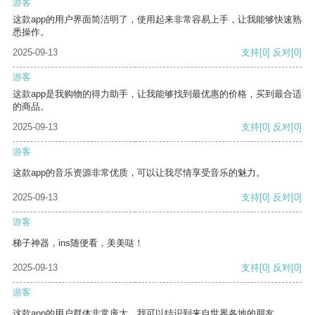
游客
这款app的用户界面简洁明了，使用起来非常容易上手，让我能够快速熟
悉操作。
2025-09-13
支持
[0]
反对
[0]
游客
这款app是我购物的得力助手，让我能够找到最优惠的价格，买到最合适
的商品。
2025-09-13
支持
[0]
反对
[0]
游客
这款app的音乐资源非常优质，可以让我尽情享受音乐的魅力。
2025-09-13
支持
[0]
反对
[0]
游客
梯子神器，ins随便看，美美哒！
2025-09-13
支持
[0]
反对
[0]
游客
这款app的用户群体非常庞大，我可以结识到来自世界各地的朋友。