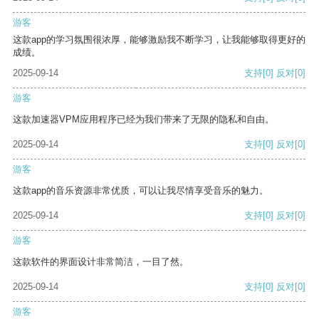
游客
这款app的学习氛围很浓厚，能够激励我不断学习，让我能够取得更好的
成绩。
2025-09-14
支持
[0]
反对
[0]
游客
这款加速器VPM应用程序已经为我们带来了无限的隐私和自由。
2025-09-14
支持
[0]
反对
[0]
游客
这款app的音乐资源非常优质，可以让我尽情享受音乐的魅力。
2025-09-14
支持
[0]
反对
[0]
游客
这款软件的界面设计非常简洁，一目了然。
2025-09-14
支持
[0]
反对
[0]
游客