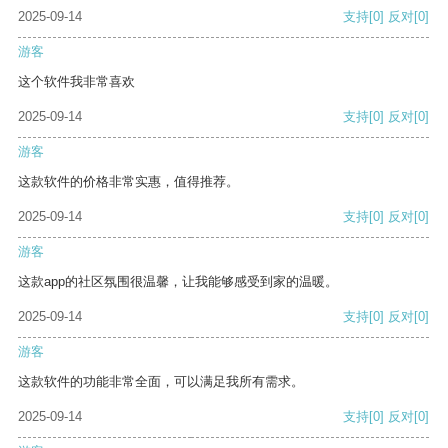
2025-09-14
支持
[0]
反对
[0]
游客
这个软件我非常喜欢
2025-09-14
支持
[0]
反对
[0]
游客
这款软件的价格非常实惠，值得推荐。
2025-09-14
支持
[0]
反对
[0]
游客
这款app的社区氛围很温馨，让我能够感受到家的温暖。
2025-09-14
支持
[0]
反对
[0]
游客
这款软件的功能非常全面，可以满足我所有需求。
2025-09-14
支持
[0]
反对
[0]