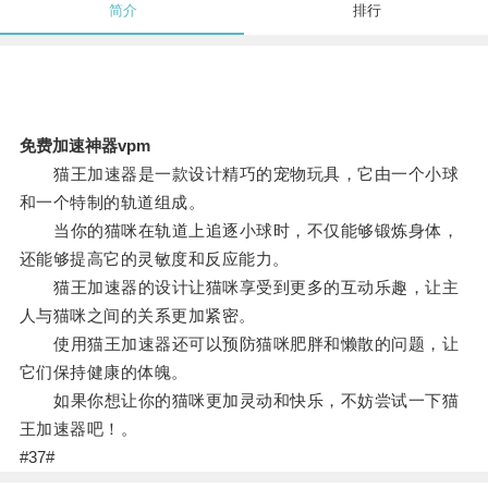
简介
排行
免费加速神器vpm
猫王加速器是一款设计精巧的宠物玩具，它由一个小球
和一个特制的轨道组成。
当你的猫咪在轨道上追逐小球时，不仅能够锻炼身体，
还能够提高它的灵敏度和反应能力。
猫王加速器的设计让猫咪享受到更多的互动乐趣，让主
人与猫咪之间的关系更加紧密。
使用猫王加速器还可以预防猫咪肥胖和懒散的问题，让
它们保持健康的体魄。
如果你想让你的猫咪更加灵动和快乐，不妨尝试一下猫
王加速器吧！。
#37#