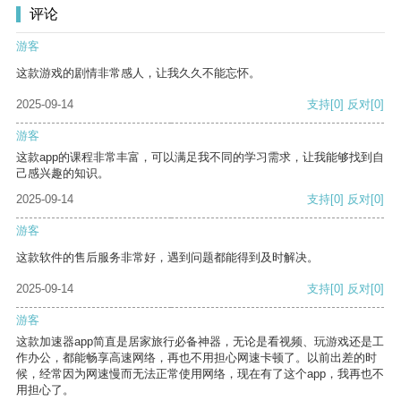
评论
游客
这款游戏的剧情非常感人，让我久久不能忘怀。
2025-09-14
支持
[0]
反对
[0]
游客
这款app的课程非常丰富，可以满足我不同的学习需求，让我能够找到自
己感兴趣的知识。
2025-09-14
支持
[0]
反对
[0]
游客
这款软件的售后服务非常好，遇到问题都能得到及时解决。
2025-09-14
支持
[0]
反对
[0]
游客
这款加速器app简直是居家旅行必备神器，无论是看视频、玩游戏还是工
作办公，都能畅享高速网络，再也不用担心网速卡顿了。以前出差的时
候，经常因为网速慢而无法正常使用网络，现在有了这个app，我再也不
用担心了。