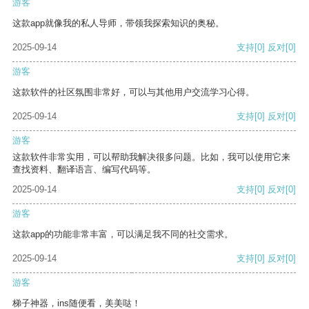
游客
这款app就像我的私人导师，带领我探索知识的奥秘。
2025-09-14
支持
[0]
反对
[0]
游客
这款软件的社区氛围非常好，可以与其他用户交流学习心得。
2025-09-14
支持
[0]
反对
[0]
游客
这款软件非常实用，可以帮助我解决很多问题。比如，我可以使用它来
查找资料、翻译语言、编写代码等。
2025-09-14
支持
[0]
反对
[0]
游客
这款app的功能非常丰富，可以满足我不同的社交需求。
2025-09-14
支持
[0]
反对
[0]
游客
梯子神器，ins随便看，美美哒！