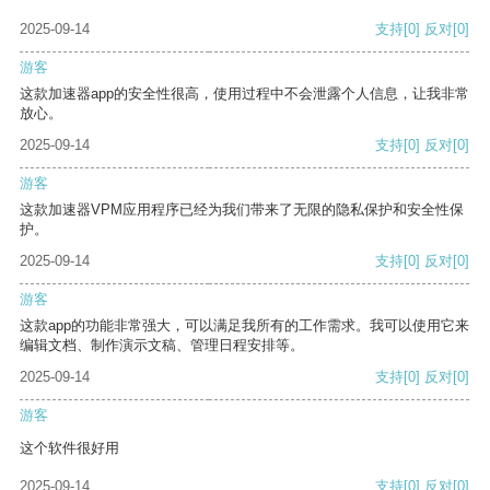
2025-09-14
支持
[0]
反对
[0]
游客
这款加速器app的安全性很高，使用过程中不会泄露个人信息，让我非常
放心。
2025-09-14
支持
[0]
反对
[0]
游客
这款加速器VPM应用程序已经为我们带来了无限的隐私保护和安全性保
护。
2025-09-14
支持
[0]
反对
[0]
游客
这款app的功能非常强大，可以满足我所有的工作需求。我可以使用它来
编辑文档、制作演示文稿、管理日程安排等。
2025-09-14
支持
[0]
反对
[0]
游客
这个软件很好用
2025-09-14
支持
[0]
反对
[0]