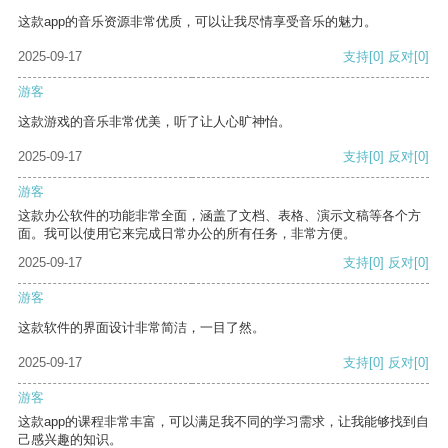
这款app的音乐资源非常优质，可以让我尽情享受音乐的魅力。
2025-09-17
支持
[0]
反对
[0]
游客
这款游戏的音乐非常优美，听了让人心旷神怡。
2025-09-17
支持
[0]
反对
[0]
游客
这款办公软件的功能非常全面，涵盖了文档、表格、演示文稿等各个方
面。我可以使用它来完成日常办公的所有任务，非常方便。
2025-09-17
支持
[0]
反对
[0]
游客
这款软件的界面设计非常简洁，一目了然。
2025-09-17
支持
[0]
反对
[0]
游客
这款app的课程非常丰富，可以满足我不同的学习需求，让我能够找到自
己感兴趣的知识。