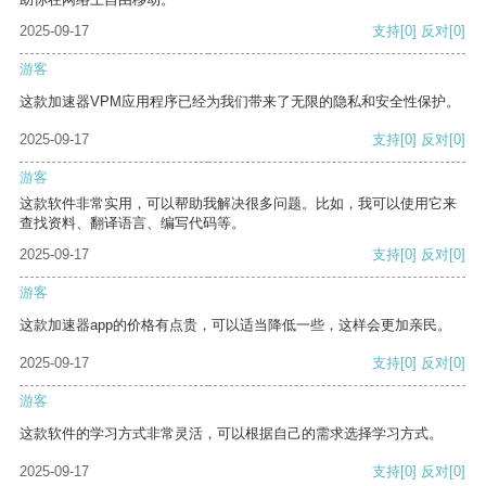
2025-09-17
支持
[0]
反对
[0]
游客
这款加速器VPM应用程序已经为我们带来了无限的隐私和安全性保护。
2025-09-17
支持
[0]
反对
[0]
游客
这款软件非常实用，可以帮助我解决很多问题。比如，我可以使用它来
查找资料、翻译语言、编写代码等。
2025-09-17
支持
[0]
反对
[0]
游客
这款加速器app的价格有点贵，可以适当降低一些，这样会更加亲民。
2025-09-17
支持
[0]
反对
[0]
游客
这款软件的学习方式非常灵活，可以根据自己的需求选择学习方式。
2025-09-17
支持
[0]
反对
[0]