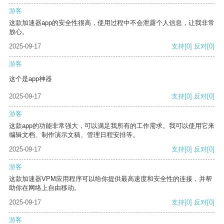
游客
这款加速器app的安全性很高，使用过程中不会泄露个人信息，让我非常
放心。
2025-09-17
支持
[0]
反对
[0]
游客
这个是app神器
2025-09-17
支持
[0]
反对
[0]
游客
这款app的功能非常强大，可以满足我所有的工作需求。我可以使用它来
编辑文档、制作演示文稿、管理日程安排等。
2025-09-17
支持
[0]
反对
[0]
游客
这款加速器VPM应用程序可以给你提供最高速度和安全性的连接，并帮
助你在网络上自由移动。
2025-09-17
支持
[0]
反对
[0]
游客