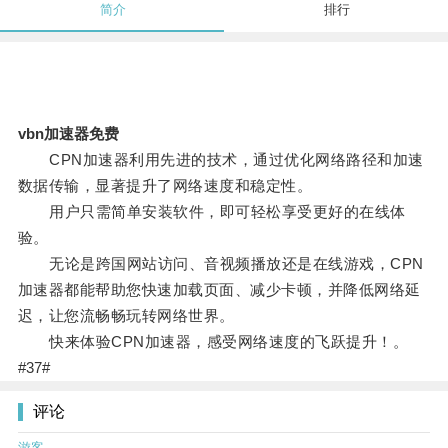
简介
排行
vbn加速器免费
CPN加速器利用先进的技术，通过优化网络路径和加速
数据传输，显著提升了网络速度和稳定性。
用户只需简单安装软件，即可轻松享受更好的在线体
验。
无论是跨国网站访问、音视频播放还是在线游戏，CPN
加速器都能帮助您快速加载页面、减少卡顿，并降低网络延
迟，让您流畅畅玩转网络世界。
快来体验CPN加速器，感受网络速度的飞跃提升！。
#37#
评论
游客