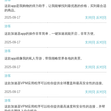
这款app是我购物的得力助手，让我能够找到最优惠的价格，买到最合适
的商品。
2025-09-17
支持
[0]
反对
[0]
游客
这款加速器app的操作非常简单，一键加速就能开启，非常方便。
2025-09-17
支持
[0]
反对
[0]
游客
这款app就像我的私人导游，带我领略世界各地的美景。
2025-09-17
支持
[0]
反对
[0]
游客
这款加速器VPM应用程序可以给你提供全球覆盖和最高安全性的连接。
2025-09-17
支持
[0]
反对
[0]
游客
这款加速器VPM应用程序可以给你提供最高速度和安全性的连接，并帮
助你在网络上自由移动。