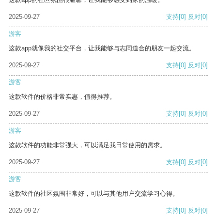
2025-09-27
支持
[0]
反对
[0]
游客
这款app就像我的社交平台，让我能够与志同道合的朋友一起交流。
2025-09-27
支持
[0]
反对
[0]
游客
这款软件的价格非常实惠，值得推荐。
2025-09-27
支持
[0]
反对
[0]
游客
这款软件的功能非常强大，可以满足我日常使用的需求。
2025-09-27
支持
[0]
反对
[0]
游客
这款软件的社区氛围非常好，可以与其他用户交流学习心得。
2025-09-27
支持
[0]
反对
[0]