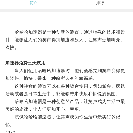
简介
排行
哈哈哈加速器是一种创新的装置，通过特殊的技术和设
计，能够让人们的笑声得到加速和放大，让笑声更加响亮、
欢快。
加速器免费三天试用
当人们使用哈哈哈加速器时，他们会感觉到笑声变得更
加轻松、愉快，带来一种前所未有的幸福感。
这种神奇的装置可以在各种场合使用，例如聚会、庆祝
活动或者是日常生活中，都能够带来快乐和愉悦的氛围。
哈哈哈加速器是一种创意的产品，让笑声成为生活中最
美好的旋律，让人们更加开心、幸福。
试试哈哈哈加速器，让笑声成为你生活中最美好的记
忆。
#37#