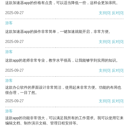
这款加速器app的价格有点贵，可以适当降低一些，这样会更加亲民。
2025-09-27
支持
[0]
反对
[0]
游客
这款加速器app的操作非常简单，一键加速就能开启，非常方便。
2025-09-27
支持
[0]
反对
[0]
游客
这款app的老师非常专业，教学水平很高，让我能够学到实用的知识。
2025-09-27
支持
[0]
反对
[0]
游客
这款办公软件的界面设计非常简洁，使用起来非常方便。功能的布局也
很合理，一目了然。
2025-09-27
支持
[0]
反对
[0]
游客
这款app的功能非常强大，可以满足我所有的工作需求。我可以使用它来
编辑文档、制作演示文稿、管理日程安排等。