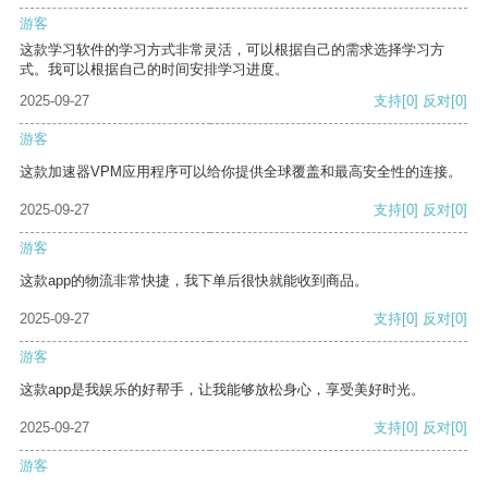
游客
这款学习软件的学习方式非常灵活，可以根据自己的需求选择学习方
式。我可以根据自己的时间安排学习进度。
2025-09-27
支持
[0]
反对
[0]
游客
这款加速器VPM应用程序可以给你提供全球覆盖和最高安全性的连接。
2025-09-27
支持
[0]
反对
[0]
游客
这款app的物流非常快捷，我下单后很快就能收到商品。
2025-09-27
支持
[0]
反对
[0]
游客
这款app是我娱乐的好帮手，让我能够放松身心，享受美好时光。
2025-09-27
支持
[0]
反对
[0]
游客