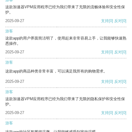
这款加速器VPM应用程序已经为我们带来了无限的流畅体验和安全性保
护。
2025-09-27
支持
[0]
反对
[0]
游客
这款app的用户界面简洁明了，使用起来非常容易上手，让我能够快速熟
悉操作。
2025-09-27
支持
[0]
反对
[0]
游客
这款app的商品种类非常丰富，可以满足我所有的购物需求。
2025-09-27
支持
[0]
反对
[0]
游客
这款加速器VPM应用程序已经为我们带来了无限的隐私保护和安全性保
护。
2025-09-27
支持
[0]
反对
[0]
游客
这款app的社区氛围很温馨，让我能够感受到家的温暖。