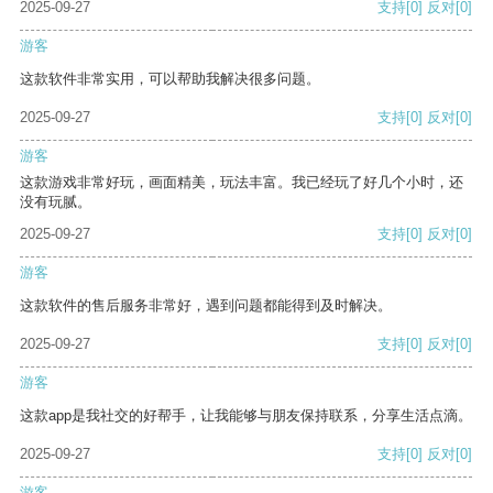
2025-09-27
支持
[0]
反对
[0]
游客
这款软件非常实用，可以帮助我解决很多问题。
2025-09-27
支持
[0]
反对
[0]
游客
这款游戏非常好玩，画面精美，玩法丰富。我已经玩了好几个小时，还
没有玩腻。
2025-09-27
支持
[0]
反对
[0]
游客
这款软件的售后服务非常好，遇到问题都能得到及时解决。
2025-09-27
支持
[0]
反对
[0]
游客
这款app是我社交的好帮手，让我能够与朋友保持联系，分享生活点滴。
2025-09-27
支持
[0]
反对
[0]
游客