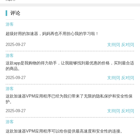
评论
游客
超级好用的加速器，妈妈再也不用担心我的学习啦！
2025-09-27
支持
[0]
反对
[0]
游客
这款app是我购物的得力助手，让我能够找到最优惠的价格，买到最合适
的商品。
2025-09-27
支持
[0]
反对
[0]
游客
这款加速器VPM应用程序已经为我们带来了无限的隐私保护和安全性保
护。
2025-09-27
支持
[0]
反对
[0]
游客
这款加速器VPM应用程序可以给你提供最高速度和安全性的连接。