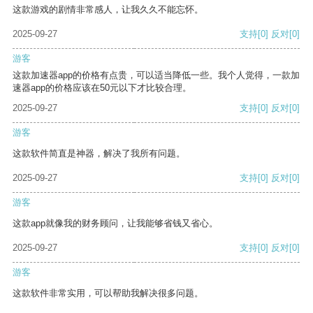
这款游戏的剧情非常感人，让我久久不能忘怀。
2025-09-27
支持
[0]
反对
[0]
游客
这款加速器app的价格有点贵，可以适当降低一些。我个人觉得，一款加
速器app的价格应该在50元以下才比较合理。
2025-09-27
支持
[0]
反对
[0]
游客
这款软件简直是神器，解决了我所有问题。
2025-09-27
支持
[0]
反对
[0]
游客
这款app就像我的财务顾问，让我能够省钱又省心。
2025-09-27
支持
[0]
反对
[0]
游客
这款软件非常实用，可以帮助我解决很多问题。