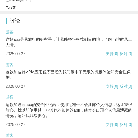
#37#
评论
游客
这款app是我旅行的好帮手，让我能够轻松找到目的地，了解当地的风土
人情。
2025-09-27
支持
[0]
反对
[0]
游客
这款加速器VPM应用程序已经为我们带来了无限的流畅体验和安全性保
护。
2025-09-27
支持
[0]
反对
[0]
游客
这款加速器app的安全性很高，使用过程中不会泄露个人信息，这让我很
放心。我以前使用过一些其他的加速器app，经常会出现个人信息泄露的
情况，这让我非常担心。
2025-09-27
支持
[0]
反对
[0]
游客