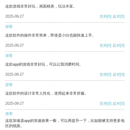
这款游戏非常好玩，画面精美，玩法丰富。
2025-09-27
支持
[0]
反对
[0]
游客
这款软件的操作非常简单，即使是小白也能快速上手。
2025-09-27
支持
[0]
反对
[0]
游客
这款app的游戏非常好玩，可以让我消磨时间。
2025-09-27
支持
[0]
反对
[0]
游客
这款软件的设计非常人性化，使用起来非常舒服。
2025-09-27
支持
[0]
反对
[0]
游客
这款加速器app的加速效果一般，可以再提升一下，比如能够支持更多地
区的线路。