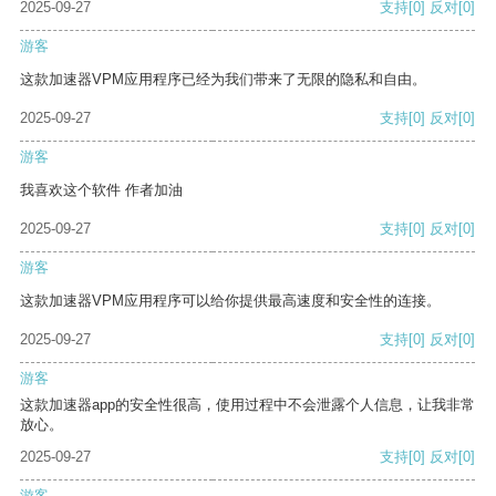
2025-09-27
支持
[0]
反对
[0]
游客
这款加速器VPM应用程序已经为我们带来了无限的隐私和自由。
2025-09-27
支持
[0]
反对
[0]
游客
我喜欢这个软件 作者加油
2025-09-27
支持
[0]
反对
[0]
游客
这款加速器VPM应用程序可以给你提供最高速度和安全性的连接。
2025-09-27
支持
[0]
反对
[0]
游客
这款加速器app的安全性很高，使用过程中不会泄露个人信息，让我非常
放心。
2025-09-27
支持
[0]
反对
[0]
游客