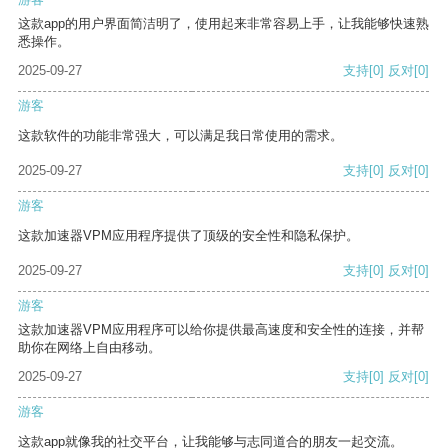
这款app的用户界面简洁明了，使用起来非常容易上手，让我能够快速熟
悉操作。
2025-09-27
支持
[0]
反对
[0]
游客
这款软件的功能非常强大，可以满足我日常使用的需求。
2025-09-27
支持
[0]
反对
[0]
游客
这款加速器VPM应用程序提供了顶级的安全性和隐私保护。
2025-09-27
支持
[0]
反对
[0]
游客
这款加速器VPM应用程序可以给你提供最高速度和安全性的连接，并帮
助你在网络上自由移动。
2025-09-27
支持
[0]
反对
[0]
游客
这款app就像我的社交平台，让我能够与志同道合的朋友一起交流。