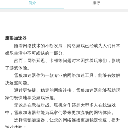
简介
排行
鹰眼加速器
随着网络技术的不断发展，网络游戏已经成为人们日常
娱乐生活中不可或缺的一部分。
然而，网络延迟、卡顿等问题时常困扰着玩家们，影响
了游戏体验。
雪狼加速器作为一款专业的网络加速工具，能够有效解
决这些问题。
通过更快捷、稳定的网络连接，雪狼加速器能够帮助玩
家们畅快地享受游戏乐趣。
无论是在竞技对战、联机合作还是大型多人在线游戏
中，雪狼加速器都能为玩家们带来更加流畅的网络体验。
选择雪狼加速器，让您的网络连接更加稳定快速，提升
游戏体验！。