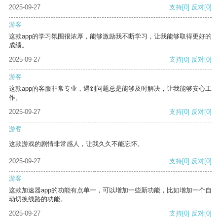
2025-09-27
支持
[0]
反对
[0]
游客
这款app的学习氛围很浓厚，能够激励我不断学习，让我能够取得更好的
成绩。
2025-09-27
支持
[0]
反对
[0]
游客
这款app的客服非常专业，遇到问题总是能够及时解决，让我能够安心工
作。
2025-09-27
支持
[0]
反对
[0]
游客
这款游戏的剧情非常感人，让我久久不能忘怀。
2025-09-27
支持
[0]
反对
[0]
游客
这款加速器app的功能有点单一，可以增加一些新功能，比如增加一个自
动切换线路的功能。
2025-09-27
支持
[0]
反对
[0]