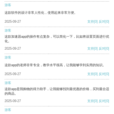
游客
这款软件的设计非常人性化，使用起来非常方便。
2025-09-27
支持
[0]
反对
[0]
游客
这款加速器app的操作有点复杂，可以简化一下，比如将设置页面进行优
化。
2025-09-27
支持
[0]
反对
[0]
游客
这款app的老师非常专业，教学水平很高，让我能够学到实用的知识。
2025-09-27
支持
[0]
反对
[0]
游客
这款app是我购物的得力助手，让我能够找到最优惠的价格，买到最合适
的商品。
2025-09-27
支持
[0]
反对
[0]
游客