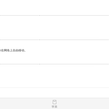
你在网络上自由移动。
苹果