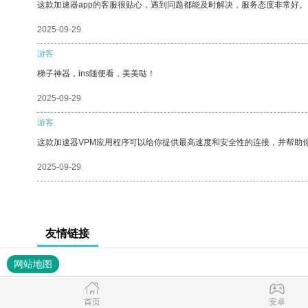
这款加速器app的客服很贴心，遇到问题都能及时解决，服务态度非常好。
2025-09-29
游客
梯子神器，ins随便看，美美哒！
2025-09-29
游客
这款加速器VPM应用程序可以给你提供最高速度和安全性的连接，并帮助
2025-09-29
友情链接
网站地图
首页
安卓