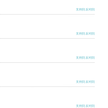
支持
[0]
反对
[0]
支持
[0]
反对
[0]
支持
[0]
反对
[0]
支持
[0]
反对
[0]
支持
[0]
反对
[0]