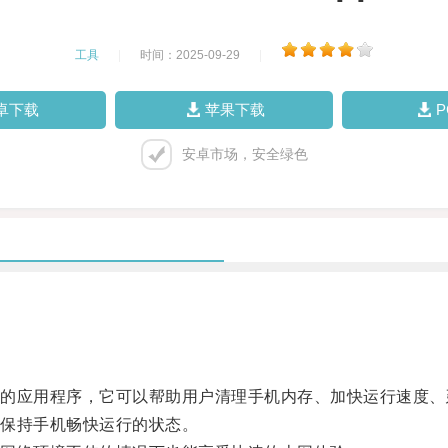
工具
|
时间：2025-09-29
|
卓下载
苹果下载
安卓市场，安全绿色
应用程序，它可以帮助用户清理手机内存、加快运行速度、
保持手机畅快运行的状态。