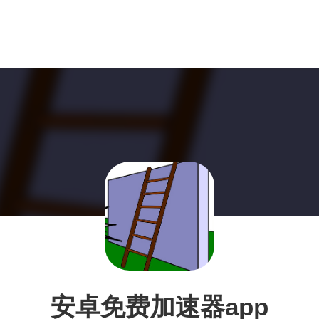
安卓免费加速器app