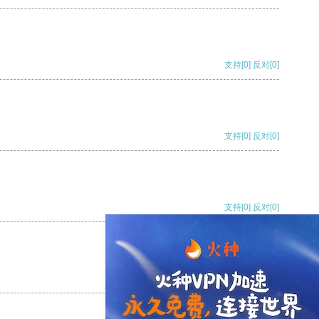
支持
[0]
反对
[0]
支持
[0]
反对
[0]
支持
[0]
反对
[0]
支持
[0]
反对
[0]