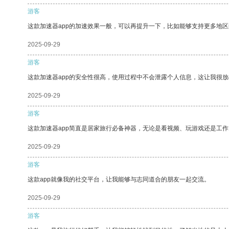
游客
这款加速器app的加速效果一般，可以再提升一下，比如能够支持更多地
2025-09-29
游客
这款加速器app的安全性很高，使用过程中不会泄露个人信息，这让我很
2025-09-29
游客
这款加速器app简直是居家旅行必备神器，无论是看视频、玩游戏还是工
2025-09-29
游客
这款app就像我的社交平台，让我能够与志同道合的朋友一起交流。
2025-09-29
游客