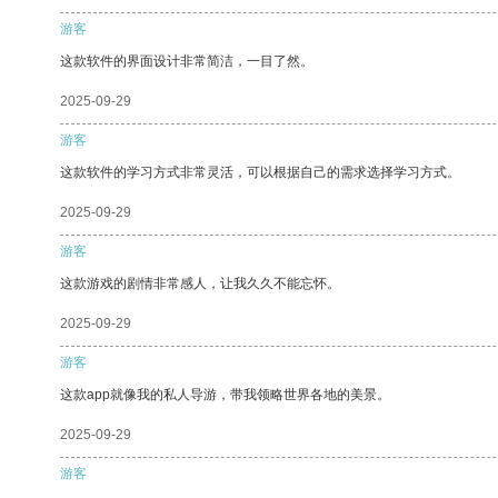
游客
这款软件的界面设计非常简洁，一目了然。
2025-09-29
游客
这款软件的学习方式非常灵活，可以根据自己的需求选择学习方式。
2025-09-29
游客
这款游戏的剧情非常感人，让我久久不能忘怀。
2025-09-29
游客
这款app就像我的私人导游，带我领略世界各地的美景。
2025-09-29
游客