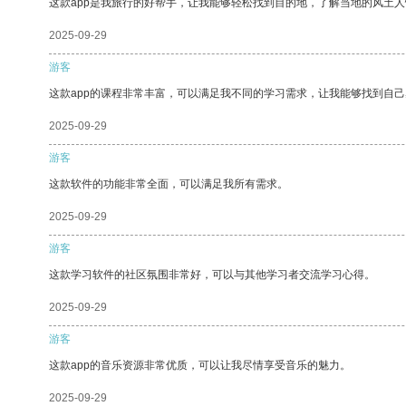
这款app是我旅行的好帮手，让我能够轻松找到目的地，了解当地的风土人
2025-09-29
游客
这款app的课程非常丰富，可以满足我不同的学习需求，让我能够找到自
2025-09-29
游客
这款软件的功能非常全面，可以满足我所有需求。
2025-09-29
游客
这款学习软件的社区氛围非常好，可以与其他学习者交流学习心得。
2025-09-29
游客
这款app的音乐资源非常优质，可以让我尽情享受音乐的魅力。
2025-09-29