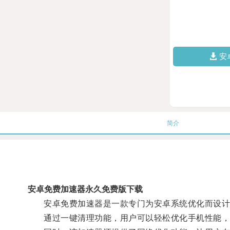
安
简介
安卓免费加速器永久免费版下载
安卓免费加速器是一款专门为安卓系统优化而设计的
通过一键清理功能，用户可以轻松优化手机性能，