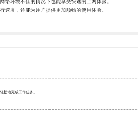
网络环境不佳的情况下也能享受快速的上网体验。
行速度，还能为用户提供更加顺畅的使用体验。
更轻松地完成工作任务。