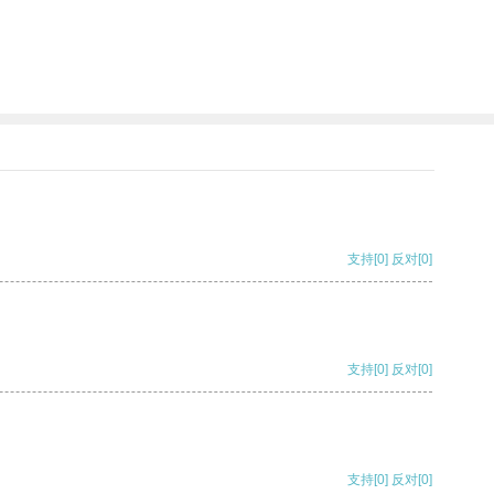
支持
[0]
反对
[0]
支持
[0]
反对
[0]
支持
[0]
反对
[0]