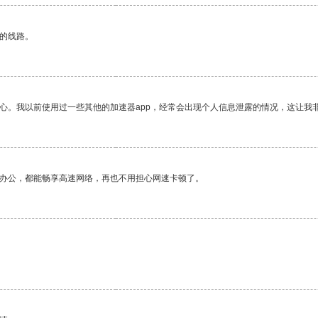
区的线路。
放心。我以前使用过一些其他的加速器app，经常会出现个人信息泄露的情况，这让我
作办公，都能畅享高速网络，再也不用担心网速卡顿了。