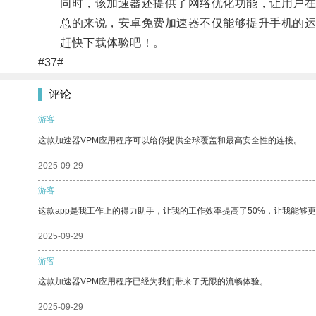
同时，该加速器还提供了网络优化功能，让用户在
总的来说，安卓免费加速器不仅能够提升手机的运
赶快下载体验吧！。
#37#
评论
游客
这款加速器VPM应用程序可以给你提供全球覆盖和最高安全性的连接。
2025-09-29
游客
这款app是我工作上的得力助手，让我的工作效率提高了50%，让我能够
2025-09-29
游客
这款加速器VPM应用程序已经为我们带来了无限的流畅体验。
2025-09-29