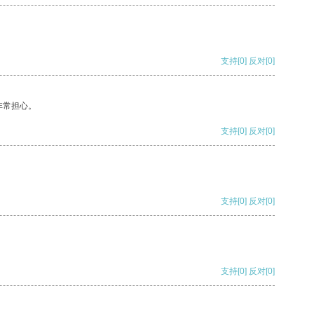
支持
[0]
反对
[0]
非常担心。
支持
[0]
反对
[0]
支持
[0]
反对
[0]
支持
[0]
反对
[0]