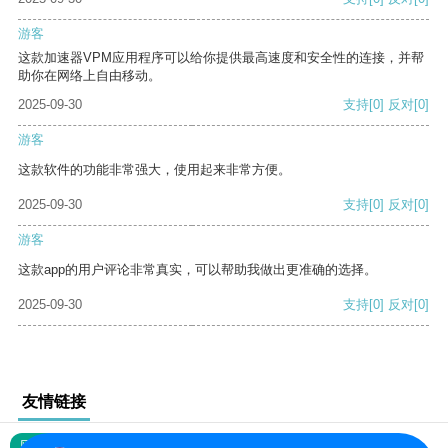
游客
这款加速器VPM应用程序可以给你提供最高速度和安全性的连接，并帮
助你在网络上自由移动。
2025-09-30
支持
[0]
反对
[0]
游客
这款软件的功能非常强大，使用起来非常方便。
2025-09-30
支持
[0]
反对
[0]
游客
这款app的用户评论非常真实，可以帮助我做出更准确的选择。
2025-09-30
支持
[0]
反对
[0]
友情链接
网站地图