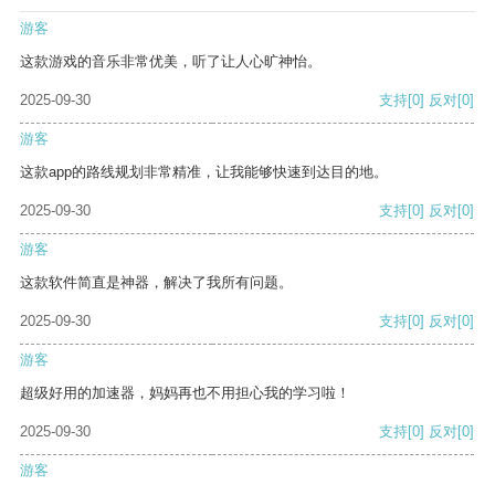
游客
这款游戏的音乐非常优美，听了让人心旷神怡。
2025-09-30
支持
[0]
反对
[0]
游客
这款app的路线规划非常精准，让我能够快速到达目的地。
2025-09-30
支持
[0]
反对
[0]
游客
这款软件简直是神器，解决了我所有问题。
2025-09-30
支持
[0]
反对
[0]
游客
超级好用的加速器，妈妈再也不用担心我的学习啦！
2025-09-30
支持
[0]
反对
[0]
游客