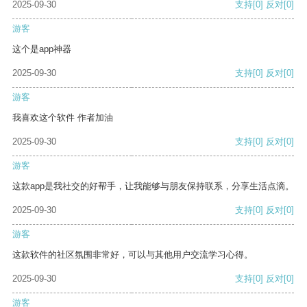
2025-09-30
支持
[0]
反对
[0]
游客
这个是app神器
2025-09-30
支持
[0]
反对
[0]
游客
我喜欢这个软件 作者加油
2025-09-30
支持
[0]
反对
[0]
游客
这款app是我社交的好帮手，让我能够与朋友保持联系，分享生活点滴。
2025-09-30
支持
[0]
反对
[0]
游客
这款软件的社区氛围非常好，可以与其他用户交流学习心得。
2025-09-30
支持
[0]
反对
[0]
游客