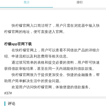
简介
排行
快柠檬官网入口简洁明了，用户只需在浏览器中输入快
柠檬官网的地址，便可直接进入官网。
柠檬app官网下载
在快柠檬官网上，用户可以查看不同借款产品的详细介
绍、申请流程以及利息费用等相关信息。
通过填写简单的表格和提交必要的资料，用户即可快速
获得借款审核结果，甚至在同一天内就能收到借款款项。
快柠檬官网致力于提供更加安全、快捷的金融服务，帮
助用户简单解决生活中的资金问题。
欢迎用户访问快柠檬官网，体验便捷的借款服务。
#37#
评论