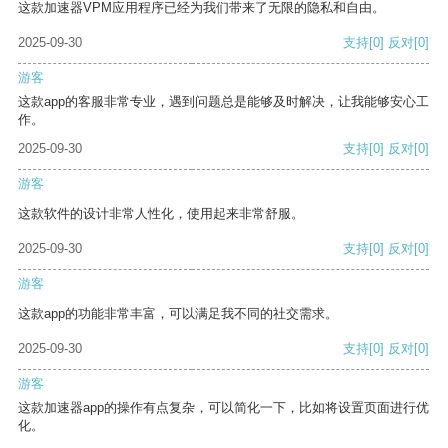
这款加速器VPM应用程序已经为我们带来了无限的隐私和自由。
2025-09-30
支持
[0]
反对
[0]
游客
这款app的客服非常专业，遇到问题总是能够及时解决，让我能够安心工
作。
2025-09-30
支持
[0]
反对
[0]
游客
这款软件的设计非常人性化，使用起来非常舒服。
2025-09-30
支持
[0]
反对
[0]
游客
这款app的功能非常丰富，可以满足我不同的社交需求。
2025-09-30
支持
[0]
反对
[0]
游客
这款加速器app的操作有点复杂，可以简化一下，比如将设置页面进行优
化。