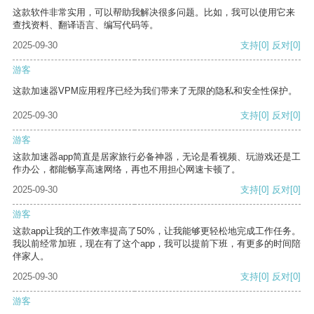
这款软件非常实用，可以帮助我解决很多问题。比如，我可以使用它来
查找资料、翻译语言、编写代码等。
2025-09-30
支持
[0]
反对
[0]
游客
这款加速器VPM应用程序已经为我们带来了无限的隐私和安全性保护。
2025-09-30
支持
[0]
反对
[0]
游客
这款加速器app简直是居家旅行必备神器，无论是看视频、玩游戏还是工
作办公，都能畅享高速网络，再也不用担心网速卡顿了。
2025-09-30
支持
[0]
反对
[0]
游客
这款app让我的工作效率提高了50%，让我能够更轻松地完成工作任务。
我以前经常加班，现在有了这个app，我可以提前下班，有更多的时间陪
伴家人。
2025-09-30
支持
[0]
反对
[0]
游客