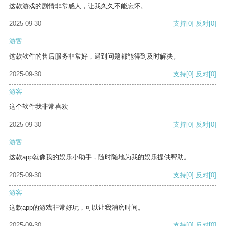
这款游戏的剧情非常感人，让我久久不能忘怀。
2025-09-30
支持
[0]
反对
[0]
游客
这款软件的售后服务非常好，遇到问题都能得到及时解决。
2025-09-30
支持
[0]
反对
[0]
游客
这个软件我非常喜欢
2025-09-30
支持
[0]
反对
[0]
游客
这款app就像我的娱乐小助手，随时随地为我的娱乐提供帮助。
2025-09-30
支持
[0]
反对
[0]
游客
这款app的游戏非常好玩，可以让我消磨时间。
2025-09-30
支持
[0]
反对
[0]