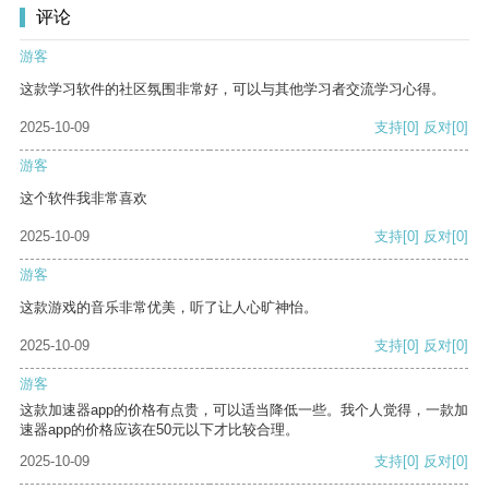
评论
游客
这款学习软件的社区氛围非常好，可以与其他学习者交流学习心得。
2025-10-09
支持
[0]
反对
[0]
游客
这个软件我非常喜欢
2025-10-09
支持
[0]
反对
[0]
游客
这款游戏的音乐非常优美，听了让人心旷神怡。
2025-10-09
支持
[0]
反对
[0]
游客
这款加速器app的价格有点贵，可以适当降低一些。我个人觉得，一款加
速器app的价格应该在50元以下才比较合理。
2025-10-09
支持
[0]
反对
[0]