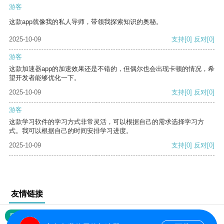
游客
这款app就像我的私人导师，带领我探索知识的奥秘。
2025-10-09
支持
[0]
反对
[0]
游客
这款加速器app的加速效果还是不错的，但偶尔也会出现卡顿的情况，希
望开发者能够优化一下。
2025-10-09
支持
[0]
反对
[0]
游客
这款学习软件的学习方式非常灵活，可以根据自己的需求选择学习方
式。我可以根据自己的时间安排学习进度。
2025-10-09
支持
[0]
反对
[0]
友情链接
网站地图