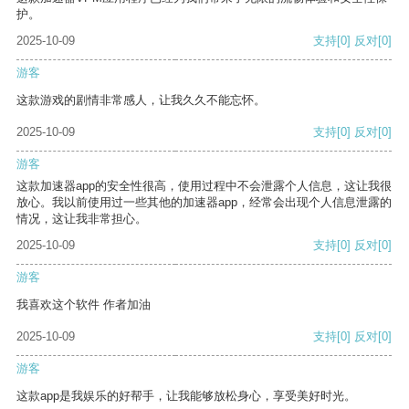
护。
2025-10-09
支持
[0]
反对
[0]
游客
这款游戏的剧情非常感人，让我久久不能忘怀。
2025-10-09
支持
[0]
反对
[0]
游客
这款加速器app的安全性很高，使用过程中不会泄露个人信息，这让我很
放心。我以前使用过一些其他的加速器app，经常会出现个人信息泄露的
情况，这让我非常担心。
2025-10-09
支持
[0]
反对
[0]
游客
我喜欢这个软件 作者加油
2025-10-09
支持
[0]
反对
[0]
游客
这款app是我娱乐的好帮手，让我能够放松身心，享受美好时光。