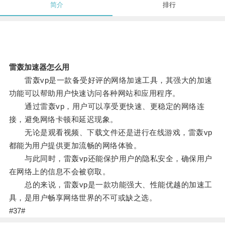
简介
排行
雷轰加速器怎么用
雷轰vp是一款备受好评的网络加速工具，其强大的加速
功能可以帮助用户快速访问各种网站和应用程序。
通过雷轰vp，用户可以享受更快速、更稳定的网络连
接，避免网络卡顿和延迟现象。
无论是观看视频、下载文件还是进行在线游戏，雷轰vp
都能为用户提供更加流畅的网络体验。
与此同时，雷轰vp还能保护用户的隐私安全，确保用户
在网络上的信息不会被窃取。
总的来说，雷轰vp是一款功能强大、性能优越的加速工
具，是用户畅享网络世界的不可或缺之选。
#37#