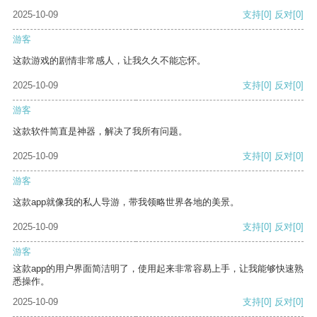
2025-10-09
支持
[0]
反对
[0]
游客
这款游戏的剧情非常感人，让我久久不能忘怀。
2025-10-09
支持
[0]
反对
[0]
游客
这款软件简直是神器，解决了我所有问题。
2025-10-09
支持
[0]
反对
[0]
游客
这款app就像我的私人导游，带我领略世界各地的美景。
2025-10-09
支持
[0]
反对
[0]
游客
这款app的用户界面简洁明了，使用起来非常容易上手，让我能够快速熟
悉操作。
2025-10-09
支持
[0]
反对
[0]