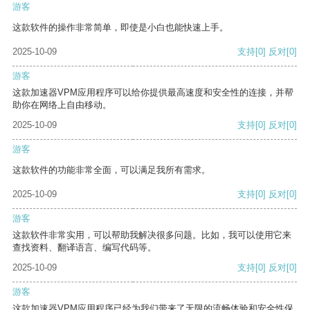
游客
这款软件的操作非常简单，即使是小白也能快速上手。
2025-10-09
支持
[0]
反对
[0]
游客
这款加速器VPM应用程序可以给你提供最高速度和安全性的连接，并帮
助你在网络上自由移动。
2025-10-09
支持
[0]
反对
[0]
游客
这款软件的功能非常全面，可以满足我所有需求。
2025-10-09
支持
[0]
反对
[0]
游客
这款软件非常实用，可以帮助我解决很多问题。比如，我可以使用它来
查找资料、翻译语言、编写代码等。
2025-10-09
支持
[0]
反对
[0]
游客
这款加速器VPM应用程序已经为我们带来了无限的流畅体验和安全性保