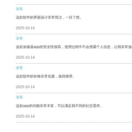
游客
这款软件的界面设计非常简洁，一目了然。
2025-10-14
游客
这款加速器app的安全性很高，使用过程中不会泄露个人信息，让我非常放
2025-10-14
游客
这款软件的价格非常实惠，值得推荐。
2025-10-14
游客
这款app的功能非常丰富，可以满足我不同的社交需求。
2025-10-14