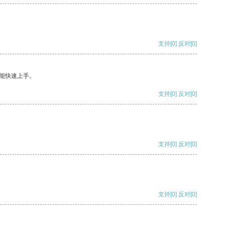
支持
[0]
反对
[0]
能快速上手。
支持
[0]
反对
[0]
支持
[0]
反对
[0]
支持
[0]
反对
[0]