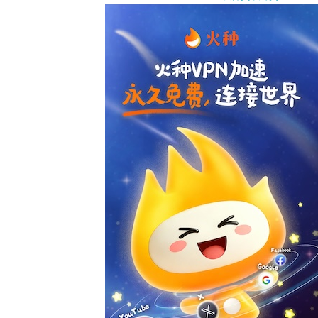
支持
[0]
反对
[0]
支持
[0]
反对
[0]
支持
[0]
反对
[0]
支持
[0]
反对
[0]