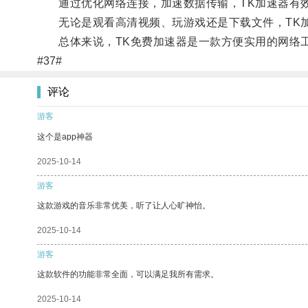
通过优化网络连接，加速数据传输，TK加速器有效
无论是观看高清视频、玩游戏还是下载文件，TK加
总体来说，TK免费加速器是一款方便实用的网络工
#37#
评论
游客
这个是app神器
2025-10-14
游客
这款游戏的音乐非常优美，听了让人心旷神怡。
2025-10-14
游客
这款软件的功能非常全面，可以满足我所有需求。
2025-10-14