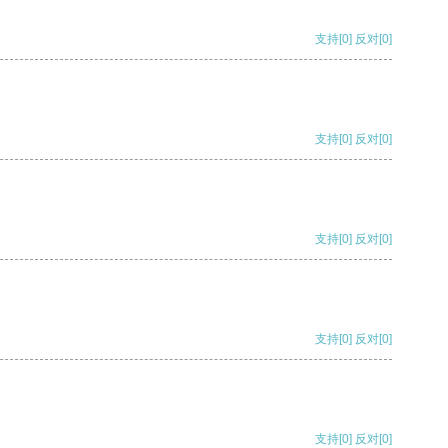
支持
[0]
反对
[0]
支持
[0]
反对
[0]
支持
[0]
反对
[0]
支持
[0]
反对
[0]
支持
[0]
反对
[0]