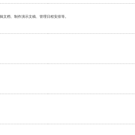
编辑文档、制作演示文稿、管理日程安排等。
。