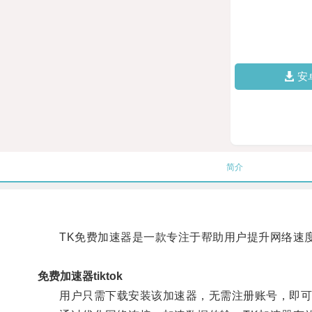
安
简介
TK免费加速器是一款专注于帮助用户提升网络速
免费加速器tiktok
用户只需下载安装该加速器，无需注册账号，即可