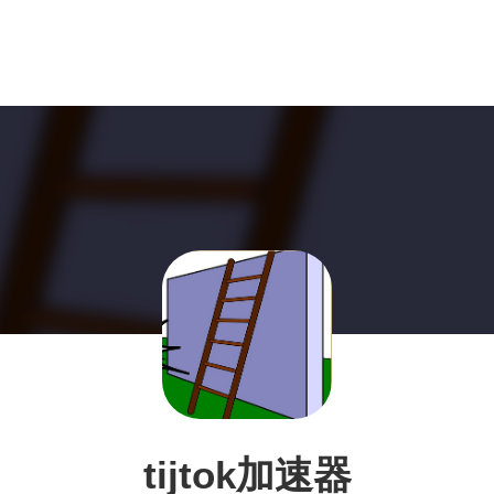
tijtok加速器