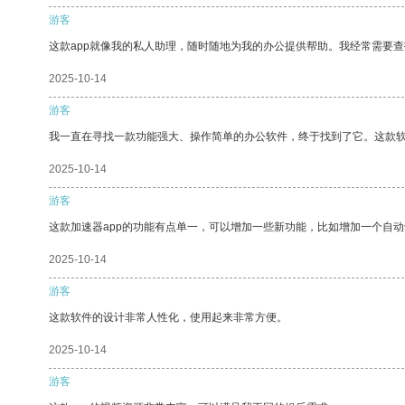
游客
这款app就像我的私人助理，随时随地为我的办公提供帮助。我经常需要查
2025-10-14
游客
我一直在寻找一款功能强大、操作简单的办公软件，终于找到了它。这款
2025-10-14
游客
这款加速器app的功能有点单一，可以增加一些新功能，比如增加一个自
2025-10-14
游客
这款软件的设计非常人性化，使用起来非常方便。
2025-10-14
游客