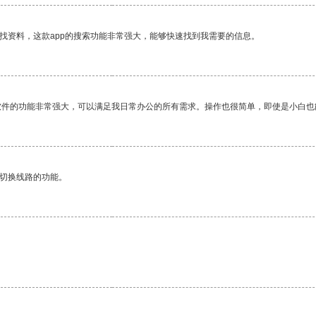
找资料，这款app的搜索功能非常强大，能够快速找到我需要的信息。
软件的功能非常强大，可以满足我日常办公的所有需求。操作也很简单，即使是小白也
动切换线路的功能。