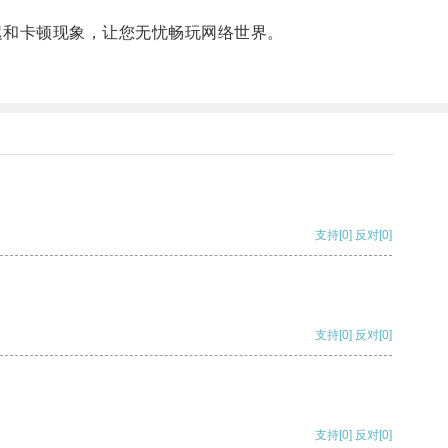
和卡顿现象，让您无忧畅玩网络世界。
支持
[0]
反对
[0]
支持
[0]
反对
[0]
支持
[0]
反对
[0]