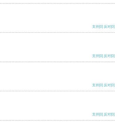
支持
[0]
反对
[0]
支持
[0]
反对
[0]
支持
[0]
反对
[0]
支持
[0]
反对
[0]