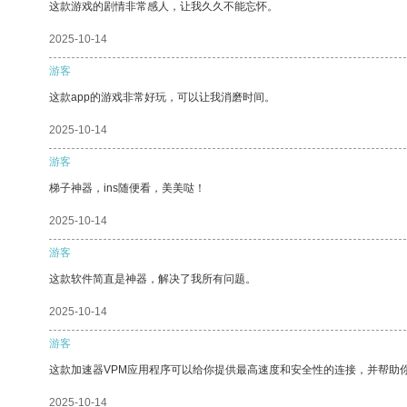
这款游戏的剧情非常感人，让我久久不能忘怀。
2025-10-14
游客
这款app的游戏非常好玩，可以让我消磨时间。
2025-10-14
游客
梯子神器，ins随便看，美美哒！
2025-10-14
游客
这款软件简直是神器，解决了我所有问题。
2025-10-14
游客
这款加速器VPM应用程序可以给你提供最高速度和安全性的连接，并帮助
2025-10-14