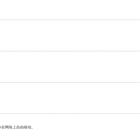
你在网络上自由移动。