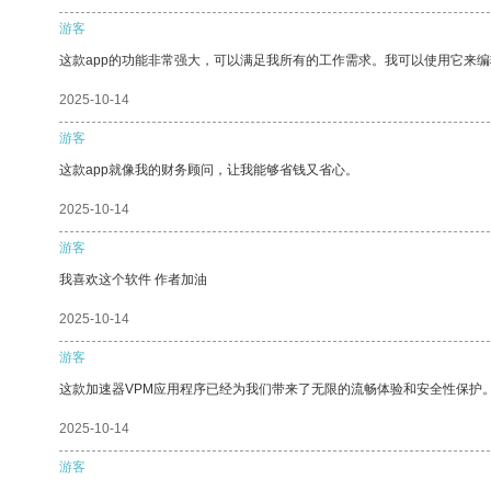
游客
这款app的功能非常强大，可以满足我所有的工作需求。我可以使用它来
2025-10-14
游客
这款app就像我的财务顾问，让我能够省钱又省心。
2025-10-14
游客
我喜欢这个软件 作者加油
2025-10-14
游客
这款加速器VPM应用程序已经为我们带来了无限的流畅体验和安全性保护
2025-10-14
游客