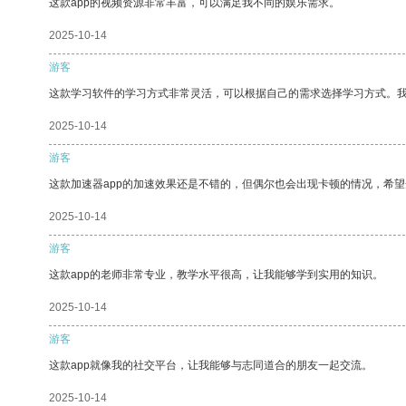
这款app的视频资源非常丰富，可以满足我不同的娱乐需求。
2025-10-14
游客
这款学习软件的学习方式非常灵活，可以根据自己的需求选择学习方式。
2025-10-14
游客
这款加速器app的加速效果还是不错的，但偶尔也会出现卡顿的情况，希
2025-10-14
游客
这款app的老师非常专业，教学水平很高，让我能够学到实用的知识。
2025-10-14
游客
这款app就像我的社交平台，让我能够与志同道合的朋友一起交流。
2025-10-14