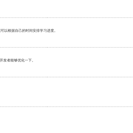
我可以根据自己的时间安排学习进度。
望开发者能够优化一下。