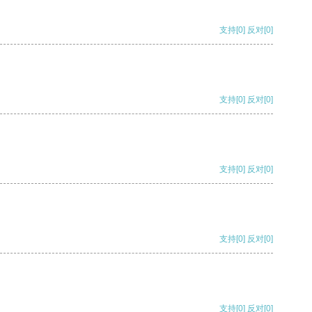
支持
[0]
反对
[0]
支持
[0]
反对
[0]
支持
[0]
反对
[0]
支持
[0]
反对
[0]
支持
[0]
反对
[0]