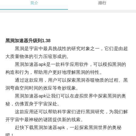
简介
排行
黑洞加速器升级到1.38
黑洞是宇宙中最具挑战性的研究对象之一，它们是由超
大质量物体的引力压缩形成的。
黑洞加速器apk是一款科学应用软件，可以模拟黑洞的
构造和行为，帮助用户更好地理解黑洞的特性。
通过这款应用，用户可以探索黑洞吞噬物质的过程、黑
洞弯曲空间时间的效应等奇妙现象。
黑洞加速器apk让我们可以在虚拟世界中探索黑洞的奥
秘，仿佛置身于宇宙深处。
这款应用还可以帮助科学家们进行黑洞研究，为我们解
开宇宙中最神秘的谜团提供新的线索。
赶快下载黑洞加速器apk，一起探索黑洞世界的奥秘
吧！。