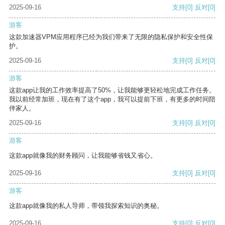
2025-09-16
支持
[0]
反对
[0]
游客
这款加速器VPM应用程序已经为我们带来了无限的隐私保护和安全性保
护。
2025-09-16
支持
[0]
反对
[0]
游客
这款app让我的工作效率提高了50%，让我能够更轻松地完成工作任务。
我以前经常加班，现在有了这个app，我可以提前下班，有更多的时间陪
伴家人。
2025-09-16
支持
[0]
反对
[0]
游客
这款app就像我的财务顾问，让我能够省钱又省心。
2025-09-16
支持
[0]
反对
[0]
游客
这款app就像我的私人导师，带领我探索知识的奥秘。
2025-09-16
支持
[0]
反对
[0]