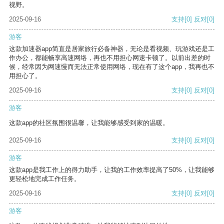
视野。
2025-09-16
支持
[0]
反对
[0]
游客
这款加速器app简直是居家旅行必备神器，无论是看视频、玩游戏还是工
作办公，都能畅享高速网络，再也不用担心网速卡顿了。以前出差的时
候，经常因为网速慢而无法正常使用网络，现在有了这个app，我再也不
用担心了。
2025-09-16
支持
[0]
反对
[0]
游客
这款app的社区氛围很温馨，让我能够感受到家的温暖。
2025-09-16
支持
[0]
反对
[0]
游客
这款app是我工作上的得力助手，让我的工作效率提高了50%，让我能够
更轻松地完成工作任务。
2025-09-16
支持
[0]
反对
[0]
游客