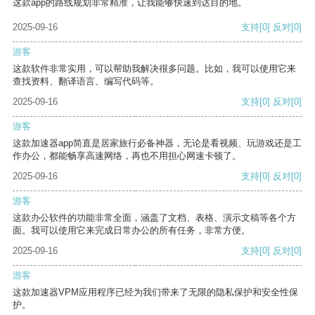
这款app的路线规划非常精准，让我能够快速到达目的地。
2025-09-16
支持
[0]
反对
[0]
游客
这款软件非常实用，可以帮助我解决很多问题。比如，我可以使用它来
查找资料、翻译语言、编写代码等。
2025-09-16
支持
[0]
反对
[0]
游客
这款加速器app简直是居家旅行必备神器，无论是看视频、玩游戏还是工
作办公，都能畅享高速网络，再也不用担心网速卡顿了。
2025-09-16
支持
[0]
反对
[0]
游客
这款办公软件的功能非常全面，涵盖了文档、表格、演示文稿等各个方
面。我可以使用它来完成日常办公的所有任务，非常方便。
2025-09-16
支持
[0]
反对
[0]
游客
这款加速器VPM应用程序已经为我们带来了无限的隐私保护和安全性保
护。