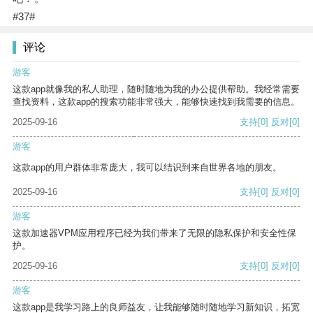
#37#
评论
游客
这款app就像我的私人助理，随时随地为我的办公提供帮助。我经常需要
查找资料，这款app的搜索功能非常强大，能够快速找到我需要的信息。
2025-09-16
支持
[0]
反对
[0]
游客
这款app的用户群体非常庞大，我可以结识到来自世界各地的朋友。
2025-09-16
支持
[0]
反对
[0]
游客
这款加速器VPM应用程序已经为我们带来了无限的隐私保护和安全性保
护。
2025-09-16
支持
[0]
反对
[0]
游客
这款app是我学习路上的良师益友，让我能够随时随地学习新知识，拓宽